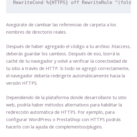
RewriteCond %{HTTPS} off RewriteRule ^(folde
Asegúrate de cambiar las referencias de carpeta a los
nombres de directorio reales.
Después de haber agregado el código a tu archivo .htaccess,
deberás guardar los cambios. Después de eso, borrá la
caché de tu navegador y volvé a verificar la conectividad de
tu sitio a través de HTTP. Si todo se agregó correctamente,
el navegador debería redirigirte automáticamente hacia la
versión HTTPS.
Dependiendo de la plataforma donde desarrollaste tu sitio
web, podría haber métodos alternativos para habilitar la
redirección automática de HTTPS. Por ejemplo, para
configurar WordPress o PrestaShop con HTTPS podrás
hacerlo con la ayuda de complementos/plugins.