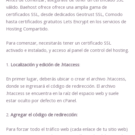
válido. Baehost ofrece ofrece una amplia gama de
certificados SSL, desde dedicados Geotrust SSL, Comodo
hasta certificados gratuitos Lets Encrypt en los servicios de
Hosting Compartido.
Para comenzar, necesitarás tener un certificado SSL
activado e instalado, y acceso al panel de control del hosting.
1.
Localización y edición de .htaccess
:
En primer lugar, deberás ubicar o crear el archivo .htaccess,
donde se ingresará el código de redirección. El archivo
.htaccess se encuentra en la raíz del espacio web y suele
estar oculto por defecto en cPanel.
2.
Agregar el código de redirección:
Para forzar todo el tráfico web (cada enlace de tu sitio web)