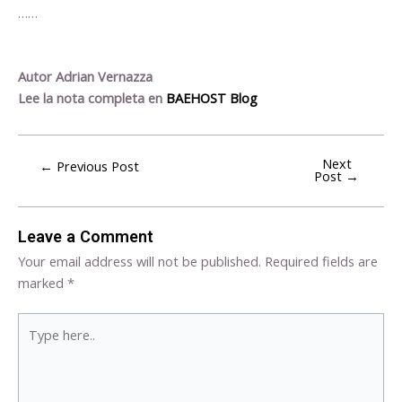
……
Autor Adrian Vernazza
Lee la nota completa en
BAEHOST Blog
Next
←
Previous Post
Post
→
Leave a Comment
Your email address will not be published.
Required fields are
marked
*
Type
here..