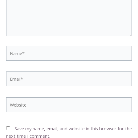
Name*
Email*
Website
Save my name, email, and website in this browser for the
next time I comment.