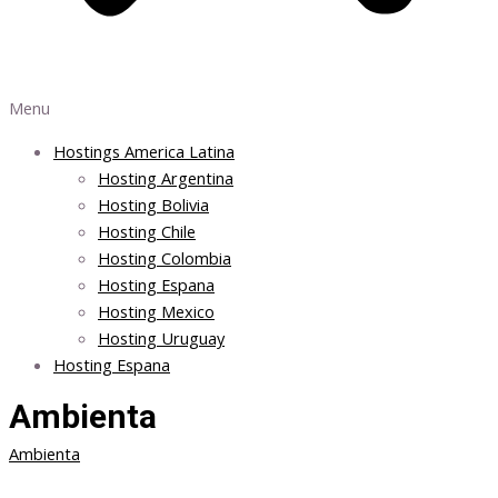
Menu
Hostings America Latina
Hosting Argentina
Hosting Bolivia
Hosting Chile
Hosting Colombia
Hosting Espana
Hosting Mexico
Hosting Uruguay
Hosting Espana
Ambienta
Ambienta