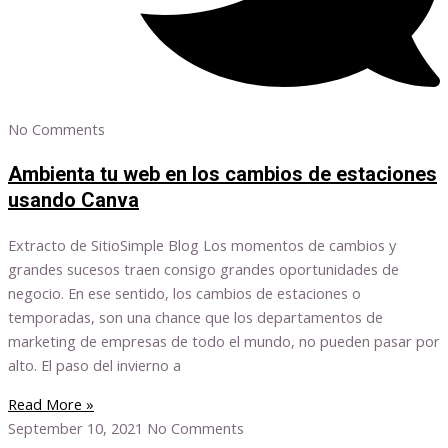
No Comments
Ambienta tu web en los cambios de estaciones
usando Canva
Extracto de SitioSimple Blog Los momentos de cambios y
grandes sucesos traen consigo grandes oportunidades de
negocio. En ese sentido, los cambios de estaciones o
temporadas, son una chance que los departamentos de
marketing de empresas de todo el mundo, no pueden pasar por
alto. El paso del invierno a
Read More »
September 10, 2021
No Comments