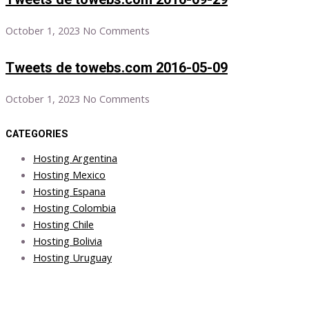
October 1, 2023
No Comments
Tweets de towebs.com 2016-05-09
October 1, 2023
No Comments
CATEGORIES
Hosting Argentina
Hosting Mexico
Hosting Espana
Hosting Colombia
Hosting Chile
Hosting Bolivia
Hosting Uruguay