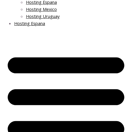
Hosting Espana
Hosting Mexico
Hosting Uruguay
Hosting Espana