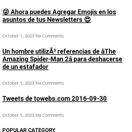
😜 Ahora puedes Agregar Emojis en los
asuntos de tus Newsletters 😍
October 1, 2023
No Comments
Un hombre utilizÃ³ referencias de âThe
Amazing Spider-Man 2â para deshacerse
de un estafador
October 1, 2023
No Comments
Tweets de towebs.com 2016-09-30
October 1, 2023
No Comments
POPULAR CATEGORY