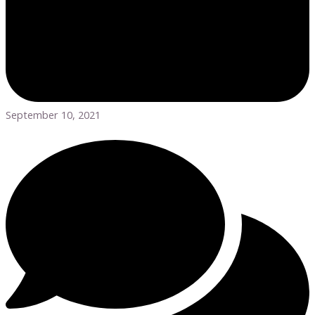
September 10, 2021