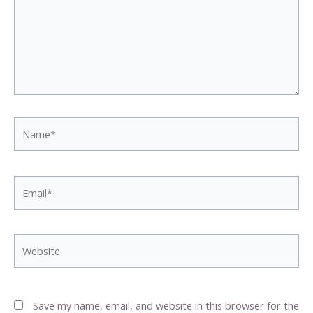
Name*
Email*
Website
Save my name, email, and website in this browser for the