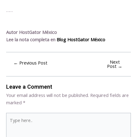
……
Autor HostGator México
Lee la nota completa en
Blog HostGator México
Next
←
Previous Post
Post
→
Leave a Comment
Your email address will not be published.
Required fields are
marked
*
Type
here..