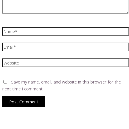
Name*
Email*
Website
Save my name, email, and website in this browser for the
next time I comment.