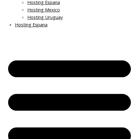
Hosting Espana
Hosting Mexico
Hosting Uruguay
Hosting Espana