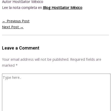
Autor HostGator México
Lee la nota completa en
Blog HostGator México
←
Previous Post
Next Post
→
Leave a Comment
Your email address will not be published.
Required fields are
marked
*
Type
here..