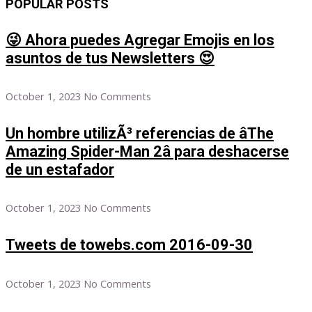
POPULAR POSTS
😜 Ahora puedes Agregar Emojis en los
asuntos de tus Newsletters 😍
October 1, 2023
No Comments
Un hombre utilizÃ³ referencias de âThe
Amazing Spider-Man 2â para deshacerse
de un estafador
October 1, 2023
No Comments
Tweets de towebs.com 2016-09-30
October 1, 2023
No Comments