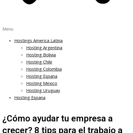
Menu
Hostings America Latina
Hosting Argentina
Hosting Bolivia
Hosting Chile
Hosting Colombia
Hosting Espana
Hosting Mexico
Hosting Uruguay
Hosting Espana
¿Cómo ayudar tu empresa a
crecer? 8 tips para el trabajo a