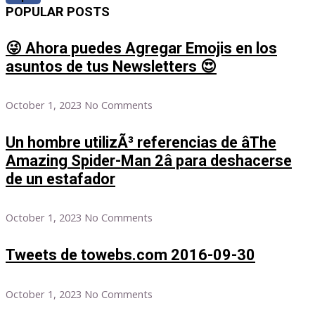
POPULAR POSTS
😜 Ahora puedes Agregar Emojis en los
asuntos de tus Newsletters 😍
October 1, 2023
No Comments
Un hombre utilizÃ³ referencias de âThe
Amazing Spider-Man 2â para deshacerse
de un estafador
October 1, 2023
No Comments
Tweets de towebs.com 2016-09-30
October 1, 2023
No Comments