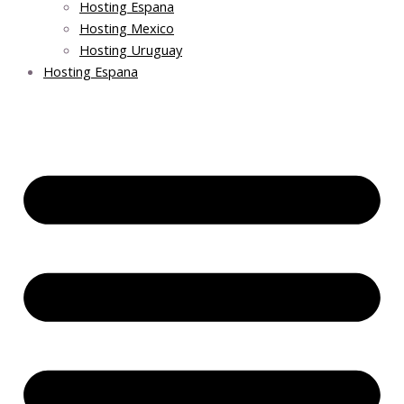
Hosting Espana
Hosting Mexico
Hosting Uruguay
Hosting Espana