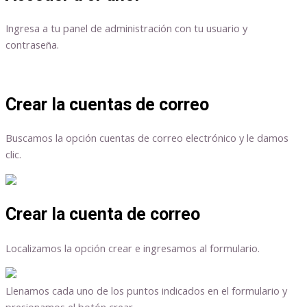
Ingresa a tu panel de administración con tu usuario y
contraseña.
Crear la cuentas de correo
Buscamos la opción cuentas de correo electrónico y le damos
clic.
Crear la cuenta de correo
Localizamos la opción crear e ingresamos al formulario.
Llenamos cada uno de los puntos indicados en el formulario y