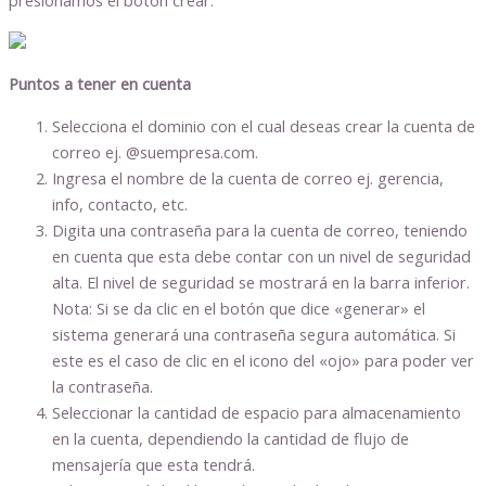
presionamos el botón crear.
Puntos a tener en cuenta
Selecciona el dominio con el cual deseas crear la cuenta de
correo ej. @suempresa.com.
Ingresa el nombre de la cuenta de correo ej. gerencia,
info, contacto, etc.
Digita una contraseña para la cuenta de correo, teniendo
en cuenta que esta debe contar con un nivel de seguridad
alta. El nivel de seguridad se mostrará en la barra inferior.
Nota: Si se da clic en el botón que dice «generar» el
sistema generará una contraseña segura automática. Si
este es el caso de clic en el icono del «ojo» para poder ver
la contraseña.
Seleccionar la cantidad de espacio para almacenamiento
en la cuenta, dependiendo la cantidad de flujo de
mensajería que esta tendrá.