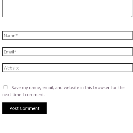
Name*
Email*
Website
Save my name, email, and website in this browser for the
next time I comment.