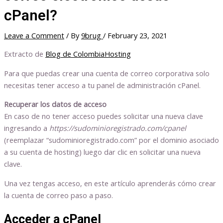
cPanel?
Leave a Comment
/ By
9brug
/
February 23, 2021
Extracto de
Blog de ColombiaHosting
Para que puedas crear una cuenta de correo corporativa solo
necesitas tener acceso a tu panel de administración cPanel.
Recuperar los datos de acceso
En caso de no tener acceso puedes solicitar una nueva clave
ingresando a
https://sudominioregistrado.com/cpanel
(reemplazar “sudominioregistrado.com” por el dominio asociado
a su cuenta de hosting) luego dar clic en solicitar una nueva
clave.
Una vez tengas acceso, en este artículo aprenderás cómo crear
la cuenta de correo paso a paso.
Acceder a cPanel