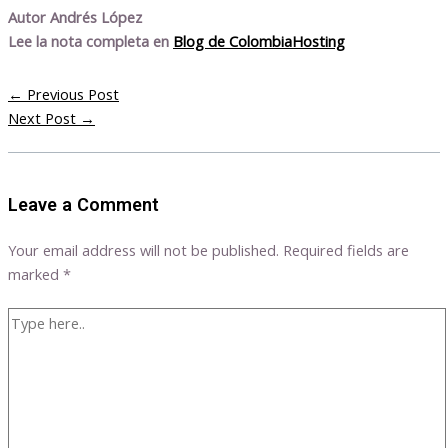
Autor Andrés López
Lee la nota completa en
Blog de ColombiaHosting
←
Previous Post
Next Post
→
Leave a Comment
Your email address will not be published.
Required fields are
marked
*
Type
here..