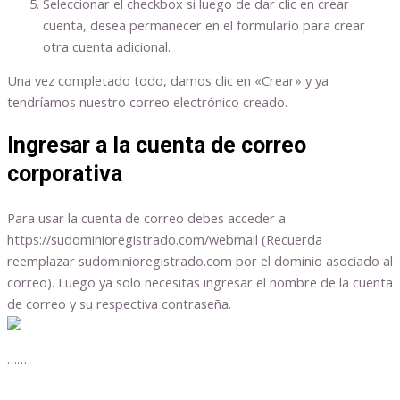
Seleccionar el checkbox si luego de dar clic en crear
cuenta, desea permanecer en el formulario para crear
otra cuenta adicional.
Una vez completado todo, damos clic en «Crear» y ya
tendríamos nuestro correo electrónico creado.
Ingresar a la cuenta de correo
corporativa
Para usar la cuenta de correo debes acceder a
https://sudominioregistrado.com/webmail (Recuerda
reemplazar sudominioregistrado.com por el dominio asociado al
correo). Luego ya solo necesitas ingresar el nombre de la cuenta
de correo y su respectiva contraseña.
……