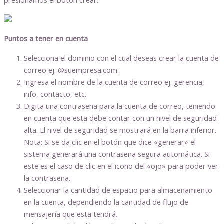
presionamos el botón crear.
Puntos a tener en cuenta
Selecciona el dominio con el cual deseas crear la cuenta de
correo ej. @suempresa.com.
Ingresa el nombre de la cuenta de correo ej. gerencia,
info, contacto, etc.
Digita una contraseña para la cuenta de correo, teniendo
en cuenta que esta debe contar con un nivel de seguridad
alta. El nivel de seguridad se mostrará en la barra inferior.
Nota: Si se da clic en el botón que dice «generar» el
sistema generará una contraseña segura automática. Si
este es el caso de clic en el icono del «ojo» para poder ver
la contraseña.
Seleccionar la cantidad de espacio para almacenamiento
en la cuenta, dependiendo la cantidad de flujo de
mensajería que esta tendrá.