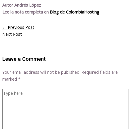
Autor Andrés López
Lee la nota completa en
Blog de ColombiaHosting
←
Previous Post
Next Post
→
Leave a Comment
Your email address will not be published.
Required fields are
marked
*
Type
here..