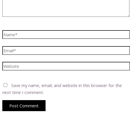
Name*
Email*
Website
Save my name, email, and website in this browser for the
next time I comment.