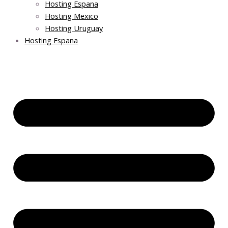
Hosting Espana
Hosting Mexico
Hosting Uruguay
Hosting Espana