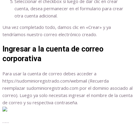
Seleccionar el checkbox si luego de dar clic en crear
cuenta, desea permanecer en el formulario para crear
otra cuenta adicional.
Una vez completado todo, damos clic en «Crear» y ya
tendríamos nuestro correo electrónico creado.
Ingresar a la cuenta de correo
corporativa
Para usar la cuenta de correo debes acceder a
https://sudominioregistrado.com/webmail (Recuerda
reemplazar sudominioregistrado.com por el dominio asociado al
correo). Luego ya solo necesitas ingresar el nombre de la cuenta
de correo y su respectiva contraseña.
……