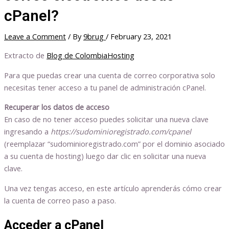
cPanel?
Leave a Comment
/ By
9brug
/
February 23, 2021
Extracto de
Blog de ColombiaHosting
Para que puedas crear una cuenta de correo corporativa solo
necesitas tener acceso a tu panel de administración cPanel.
Recuperar los datos de acceso
En caso de no tener acceso puedes solicitar una nueva clave
ingresando a
https://sudominioregistrado.com/cpanel
(reemplazar “sudominioregistrado.com” por el dominio asociado
a su cuenta de hosting) luego dar clic en solicitar una nueva
clave.
Una vez tengas acceso, en este artículo aprenderás cómo crear
la cuenta de correo paso a paso.
Acceder a cPanel