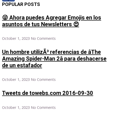
POPULAR POSTS
😜 Ahora puedes Agregar Emojis en los
asuntos de tus Newsletters 😍
October 1, 2023
No Comments
Un hombre utilizÃ³ referencias de âThe
Amazing Spider-Man 2â para deshacerse
de un estafador
October 1, 2023
No Comments
Tweets de towebs.com 2016-09-30
October 1, 2023
No Comments