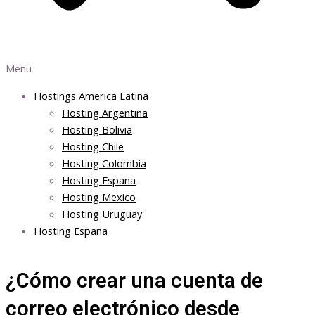
Menu
Hostings America Latina
Hosting Argentina
Hosting Bolivia
Hosting Chile
Hosting Colombia
Hosting Espana
Hosting Mexico
Hosting Uruguay
Hosting Espana
¿Cómo crear una cuenta de
correo electrónico desde