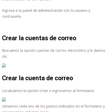
Ingresa a tu panel de administración con tu usuario y
contraseña.
Crear la cuentas de correo
Buscamos la opción cuentas de correo electrónico y le damos
clic.
Crear la cuenta de correo
Localizamos la opción crear e ingresamos al formulario.
Llenamos cada uno de los puntos indicados en el formulario y