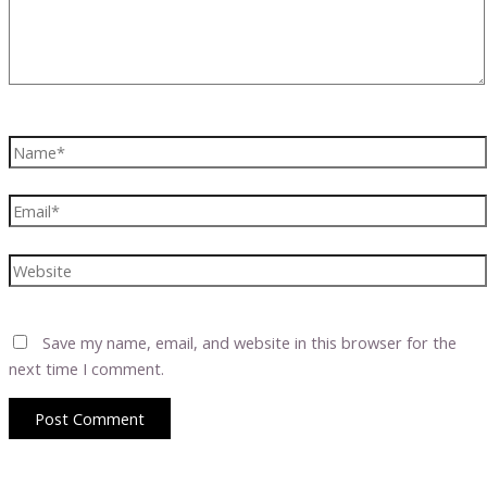
Name*
Email*
Website
Save my name, email, and website in this browser for the
next time I comment.