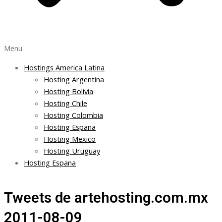
Menu
Hostings America Latina
Hosting Argentina
Hosting Bolivia
Hosting Chile
Hosting Colombia
Hosting Espana
Hosting Mexico
Hosting Uruguay
Hosting Espana
Tweets de artehosting.com.mx
2011-08-09