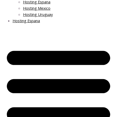
Hosting Espana
Hosting Mexico
Hosting Uruguay
Hosting Espana