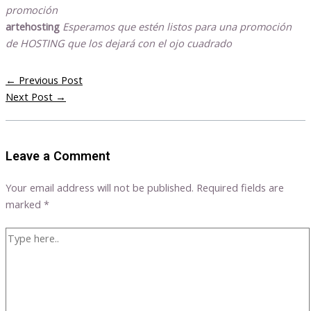
promoción
artehosting
Esperamos que estén listos para una promoción
de HOSTING que los dejará con el ojo cuadrado
←
Previous Post
Next Post
→
Leave a Comment
Your email address will not be published.
Required fields are
marked
*
Type
here..