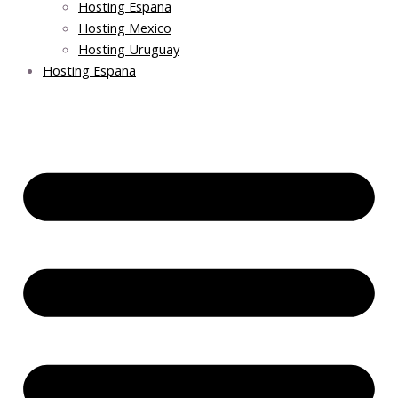
Hosting Espana
Hosting Mexico
Hosting Uruguay
Hosting Espana