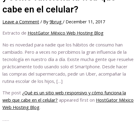
cabe en el celular?
Leave a Comment
/ By
9brug
/
December 11, 2017
Extracto de
HostGator México Web Hosting Blog
No es novedad para nadie que los hábitos de consumo han
cambiado. Pero a veces no percibimos la gran influencia de la
tecnología en nuestro día a día. Existe mucha gente que resuelve
prácticamente todo usando solo el Smartphone. Desde hacer
las compras del supermercado, pedir un Uber, acompañar la
rutina escolar de los hijos, […]
The post
¿Qué es un sitio web responsivo y cómo funciona la
web que cabe en el celular?
appeared first on
HostGator México
Web Hosting Blog
.
……