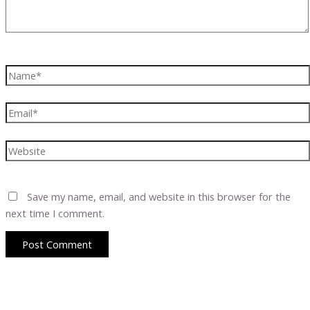
Name*
Email*
Website
Save my name, email, and website in this browser for the
next time I comment.