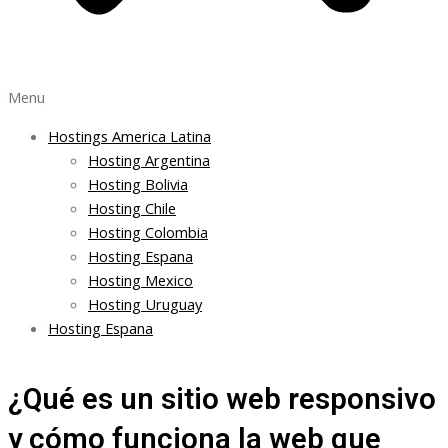
Menu
Hostings America Latina
Hosting Argentina
Hosting Bolivia
Hosting Chile
Hosting Colombia
Hosting Espana
Hosting Mexico
Hosting Uruguay
Hosting Espana
¿Qué es un sitio web responsivo
y cómo funciona la web que