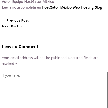
Autor Equipo HostGator México
Lee la nota completa en
HostGator México Web Hosting Blog
←
Previous Post
Next Post
→
Leave a Comment
Your email address will not be published.
Required fields are
marked
*
Type
here..