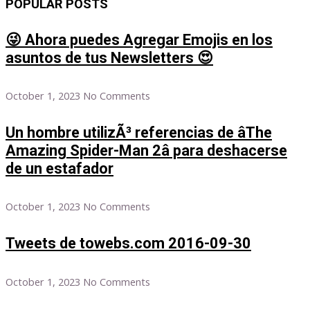
POPULAR POSTS
😜 Ahora puedes Agregar Emojis en los
asuntos de tus Newsletters 😍
October 1, 2023
No Comments
Un hombre utilizÃ³ referencias de âThe
Amazing Spider-Man 2â para deshacerse
de un estafador
October 1, 2023
No Comments
Tweets de towebs.com 2016-09-30
October 1, 2023
No Comments