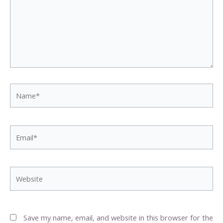
Name*
Email*
Website
Save my name, email, and website in this browser for the