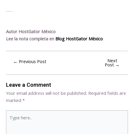
……
Autor HostGator México
Lee la nota completa en
Blog HostGator México
Next
←
Previous Post
Post
→
Leave a Comment
Your email address will not be published.
Required fields are
marked
*
Type
here..