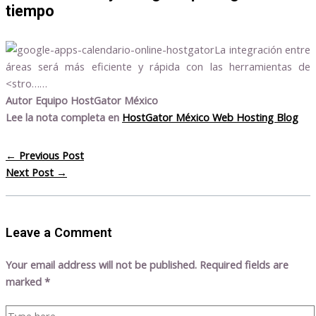
tiempo
La integración entre
áreas será más eficiente y rápida con las herramientas de
<stro……
Autor Equipo HostGator México
Lee la nota completa en
HostGator México Web Hosting Blog
←
Previous Post
Next Post
→
Leave a Comment
Your email address will not be published.
Required fields are
marked
*
Type