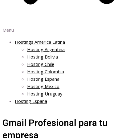
Menu
Hostings America Latina
Hosting Argentina
Hosting Bolivia
Hosting Chile
Hosting Colombia
Hosting Espana
Hosting Mexico
Hosting Uruguay
Hosting Espana
Gmail Profesional para tu
empresa