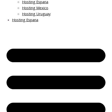
Hosting Espana
Hosting Mexico
Hosting Uruguay
Hosting Espana