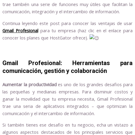
trae también una serie de funciones muy útiles que facilitan la
comunicación, integración y el intercambio de información.
Continua leyendo este post para conocer las ventajas de usar
Gmail Profesional
para tu empresa (haz clic en el enlace para
conocer los planes que HostGator ofrece).
Gmail Profesional: Herramientas para
comunicación, gestión y colaboración
Aumentar la productividad
es uno de los grandes desafios para
las pequeñas y medianas empresas. Para disminuir costos y
ganar la movilidad que tu empresa necesita, Gmail Profesional
trae una seria de aplicativos integrados – que optimizan la
comunicación y el intercambio de información.
Si también tienes ese desafio en tu negocio, echa un vistazo a
algunos aspectos destacados de los principales servicios que