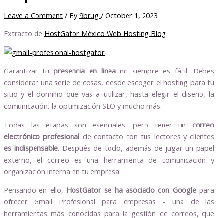
Leave a Comment
/ By
9brug
/
October 1, 2023
Extracto de
HostGator México Web Hosting Blog
Garantizar tu
presencia en linea
no siempre es fácil. Debes
considerar una serie de cosas, desde escoger el hosting para tu
sitio y el dominio que vas a utilizar, hasta elegir el diseño, la
comunicación, la optimización SEO y mucho más.
Todas las etapas son esenciales, pero tener un
correo
electrónico profesional
de contacto con tus lectores y clientes
es indispensable
. Después de todo, además de jugar un papel
externo, el correo es una herramienta de comunicación y
organización interna en tu empresa.
Pensando en ello,
HostGator se ha asociado con Google
para
ofrecer Gmail Profesional para empresas – una de las
herramientas más conocidas para la gestión de correos, que