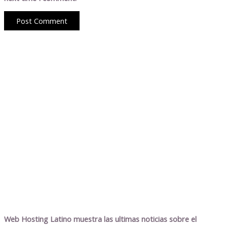
Web Hosting Latino muestra las ultimas noticias sobre el