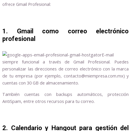
ofrece Gmail Profesional:
1. Gmail como correo electrónico
profesional
E-mail
siempre funcional a través de Gmail Profesional. Puedes
personalizar las direcciones de correo electrónico con la marca
de tu empresa (por ejemplo, contacto@miempresa.com.mx) y
cuentas con 30 GB de almacenamiento.
También cuentas con backups automáticos, protección
AntiSpam, entre otros recursos para tu correo.
2. Calendario y Hangout para gestión del