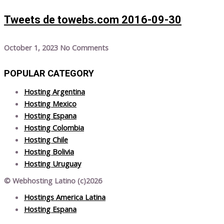
Tweets de towebs.com 2016-09-30
October 1, 2023
No Comments
POPULAR CATEGORY
Hosting Argentina
Hosting Mexico
Hosting Espana
Hosting Colombia
Hosting Chile
Hosting Bolivia
Hosting Uruguay
© Webhosting Latino (c)2026
Hostings America Latina
Hosting Espana