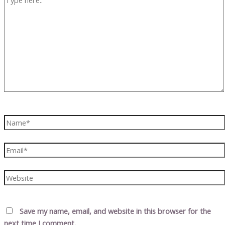
here..
Name*
Email*
Website
Save my name, email, and website in this browser for the
next time I comment.