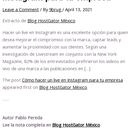
Leave a Comment
/ By
9brug
/
April 13, 2021
Extracto de
Blog HostGator México
Hacer un live en Instagram es una excelente opción para quien
desea mejorar el compromiso con la marca, captar leads y
aumentar la proximidad con sus clientes. Según una
investigación de Livestream en conjunto con la New York
Magazine, 82% de los entrevistados prefirieron los videos en
vivo de una marca a las publicaciones en […]
The post
Cómo hacer un live en Instagram para tu empresa
appeared first on
Blog HostGator México
.
……
Autor Pablo Pereda
Lee la nota completa en
Blog HostGator México