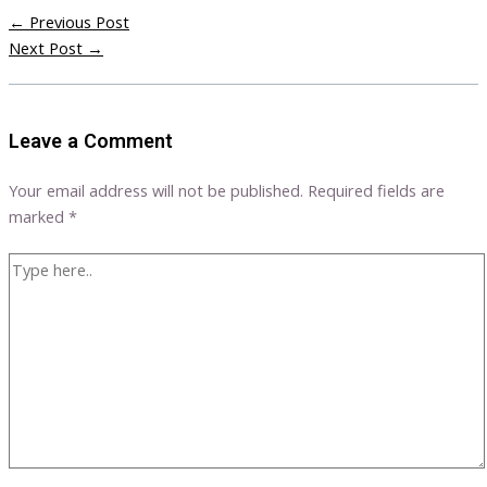
←
Previous Post
Next Post
→
Leave a Comment
Your email address will not be published.
Required fields are
marked
*
Type
here..