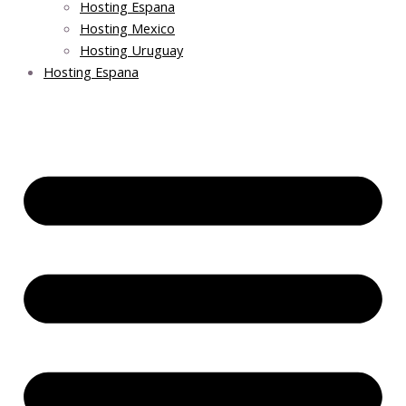
Hosting Espana
Hosting Mexico
Hosting Uruguay
Hosting Espana