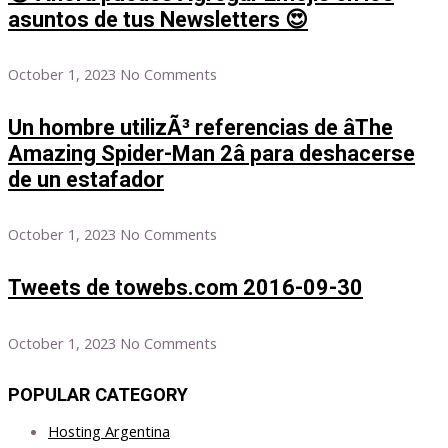
asuntos de tus Newsletters 😍
October 1, 2023
No Comments
Un hombre utilizÃ³ referencias de âThe
Amazing Spider-Man 2â para deshacerse
de un estafador
October 1, 2023
No Comments
Tweets de towebs.com 2016-09-30
October 1, 2023
No Comments
POPULAR CATEGORY
Hosting Argentina