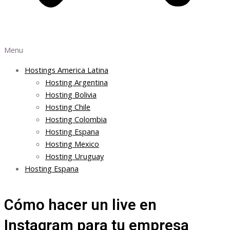
Menu
Hostings America Latina
Hosting Argentina
Hosting Bolivia
Hosting Chile
Hosting Colombia
Hosting Espana
Hosting Mexico
Hosting Uruguay
Hosting Espana
Cómo hacer un live en
Instagram para tu empresa