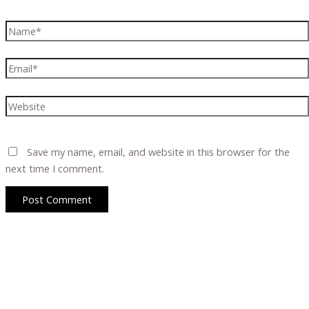
Name*
Email*
Website
Save my name, email, and website in this browser for the
next time I comment.