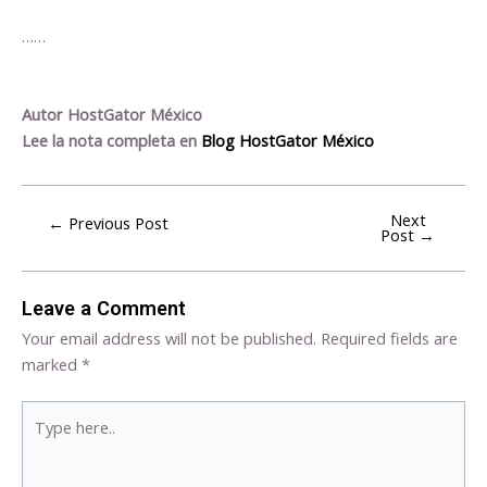
……
Autor HostGator México
Lee la nota completa en
Blog HostGator México
Next
←
Previous Post
Post
→
Leave a Comment
Your email address will not be published.
Required fields are
marked
*
Type
here..