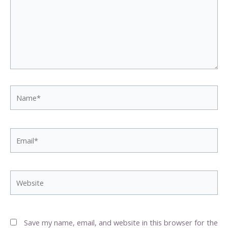
Name*
Email*
Website
Save my name, email, and website in this browser for the