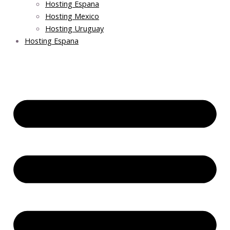
Hosting Espana
Hosting Mexico
Hosting Uruguay
Hosting Espana