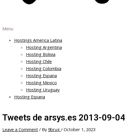
Menu
Hostings America Latina
Hosting Argentina
Hosting Bolivia
Hosting Chile
Hosting Colombia
Hosting Espana
Hosting Mexico
Hosting Uruguay
Hosting Espana
Tweets de arsys.es 2013-09-04
Leave a Comment
/ By
9brug
/
October 1, 2023