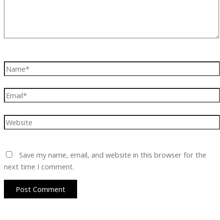
Name*
Email*
Website
Save my name, email, and website in this browser for the
next time I comment.