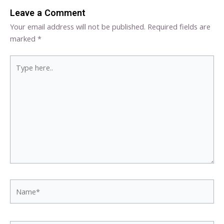
Leave a Comment
Your email address will not be published.
Required fields are
marked
*
Type
here..
Name*