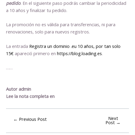
pedido
. En el siguiente paso podrás cambiar la periodicidad
a 10 años y finalizar tu pedido.
La promoción no es válida para transferencias, ni para
renovaciones, solo para nuevos registros.
La entrada
Registra un dominio .eu 10 años, por tan solo
15€
apareció primero en
https://blog.loading.es
.
……
Autor admin
Lee la nota completa en
Next
←
Previous Post
Post
→