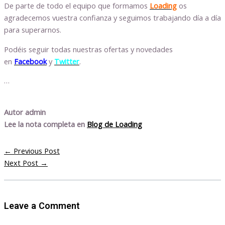
De parte de todo el equipo que formamos
Loading
os
agradecemos vuestra confianza y seguimos trabajando día a día
para superarnos.
Podéis seguir todas nuestras ofertas y novedades
en
Facebook
y
Twitter
.
…
Autor admin
Lee la nota completa en
Blog de Loading
←
Previous Post
Next Post
→
Leave a Comment