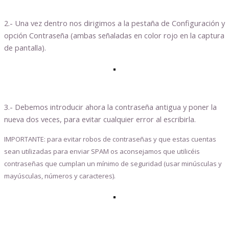
2.- Una vez dentro nos dirigimos a la pestaña de Configuración y
opción Contraseña (ambas señaladas en color rojo en la captura
de pantalla).
3.- Debemos introducir ahora la contraseña antigua y poner la
nueva dos veces, para evitar cualquier error al escribirla.
IMPORTANTE: para evitar robos de contraseñas y que estas cuentas
sean utilizadas para enviar SPAM os aconsejamos que utilicéis
contraseñas que cumplan un mínimo de seguridad (usar minúsculas y
mayúsculas, números y caracteres).