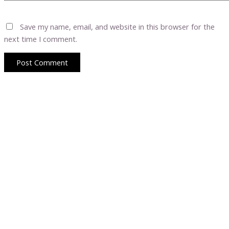
Save my name, email, and website in this browser for the
next time I comment.