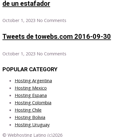
de un estafador
October 1, 2023
No Comments
Tweets de towebs.com 2016-09-30
October 1, 2023
No Comments
POPULAR CATEGORY
Hosting Argentina
Hosting Mexico
Hosting Espana
Hosting Colombia
Hosting Chile
Hosting Bolivia
Hosting Uruguay
© Webhosting Latino (c)2026