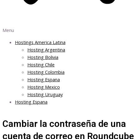
Menu
Hostings America Latina
Hosting Argentina
Hosting Bolivia
Hosting Chile
Hosting Colombia
Hosting Espana
Hosting Mexico
Hosting Uruguay
Hosting Espana
Cambiar la contraseña de una
cuenta de correo en Roundcube