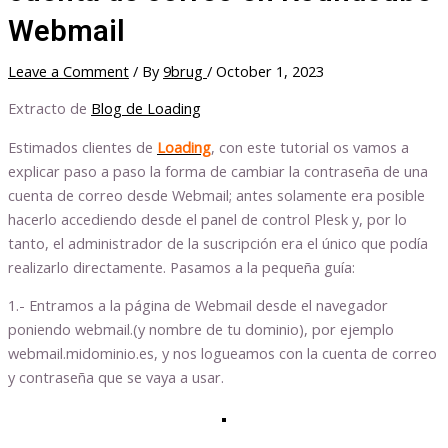
Webmail
Leave a Comment
/ By
9brug
/
October 1, 2023
Extracto de
Blog de Loading
Estimados clientes de
Loading
, con este tutorial os vamos a
explicar paso a paso la forma de cambiar la contraseña de una
cuenta de correo desde Webmail; antes solamente era posible
hacerlo accediendo desde el panel de control Plesk y, por lo
tanto, el administrador de la suscripción era el único que podía
realizarlo directamente. Pasamos a la pequeña guía:
1.- Entramos a la página de Webmail desde el navegador
poniendo webmail.(y nombre de tu dominio), por ejemplo
webmail.midominio.es, y nos logueamos con la cuenta de correo
y contraseña que se vaya a usar.