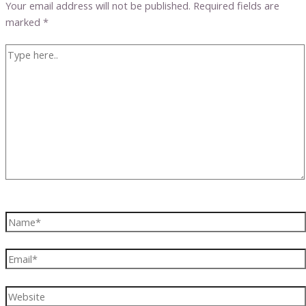
Your email address will not be published.
Required fields are
marked
*
Type
here..
Name*
Email*
Website