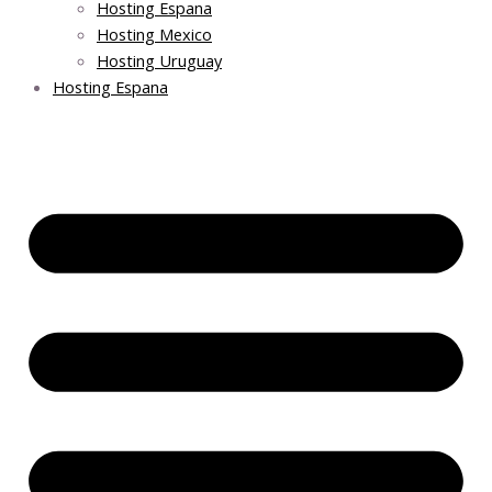
Hosting Espana
Hosting Mexico
Hosting Uruguay
Hosting Espana