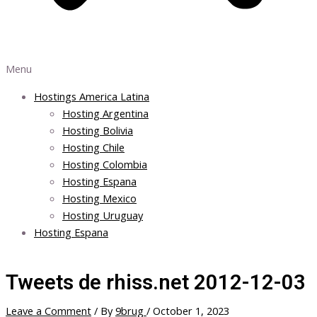
Menu
Hostings America Latina
Hosting Argentina
Hosting Bolivia
Hosting Chile
Hosting Colombia
Hosting Espana
Hosting Mexico
Hosting Uruguay
Hosting Espana
Tweets de rhiss.net 2012-12-03
Leave a Comment
/ By
9brug
/
October 1, 2023