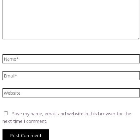
Name*
Email*
Website
Save my name, email, and website in this browser for the
next time I comment.