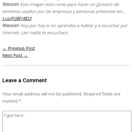
Rhissnet
Esta imagen esta como para hacer un glosario de
terminos usados por las empresas y personas presentes en…
t.co/P2BFrBD3
Rhissnet
Hoy por hoy si no aprendes a hablar y a escuchar por
Internet; casi nadie te escuchara.
←
Previous Post
Next Post
→
Leave a Comment
Your email address will not be published.
Required fields are
marked
*
Type
here..