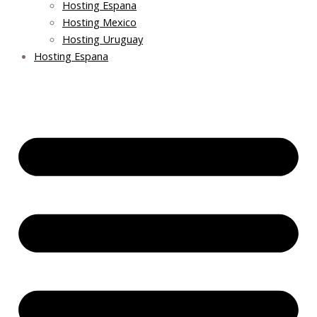
Hosting Espana
Hosting Mexico
Hosting Uruguay
Hosting Espana