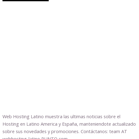
Web Hosting Latino muestra las ultimas noticias sobre el
Hosting en Latino America y España, manteniendote actualizado
sobre sus novedades y promociones. Contáctanos: team AT
webhosting-latino PUNTO com