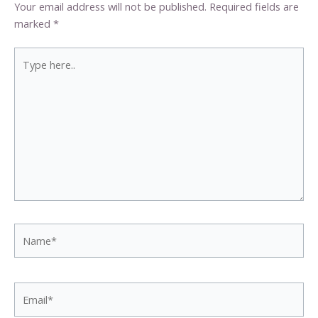
Your email address will not be published.
Required fields are
marked
*
Type
here..
Name*
Email*