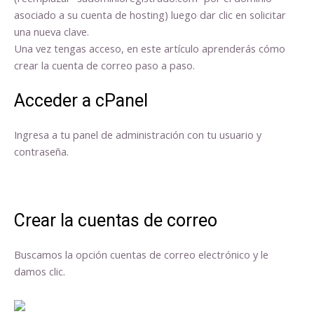
asociado a su cuenta de hosting) luego dar clic en solicitar
una nueva clave.
Una vez tengas acceso, en este artículo aprenderás cómo
crear la cuenta de correo paso a paso.
Acceder a cPanel
Ingresa a tu panel de administración con tu usuario y
contraseña.
Crear la cuentas de correo
Buscamos la opción cuentas de correo electrónico y le
damos clic.