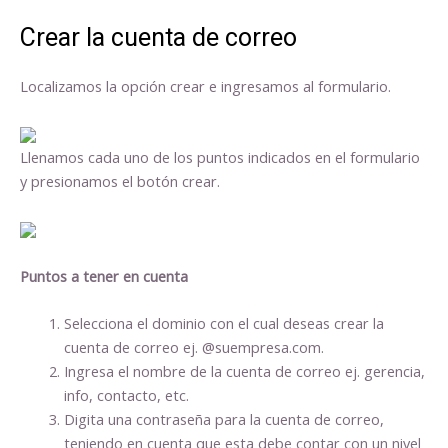
Crear la cuenta de correo
Localizamos la opción crear e ingresamos al formulario.
Llenamos cada uno de los puntos indicados en el formulario
y presionamos el botón crear.
Puntos a tener en cuenta
Selecciona el dominio con el cual deseas crear la
cuenta de correo ej. @suempresa.com.
Ingresa el nombre de la cuenta de correo ej. gerencia,
info, contacto, etc.
Digita una contraseña para la cuenta de correo,
teniendo en cuenta que esta debe contar con un nivel