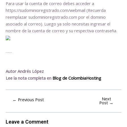
Para usar la cuenta de correo debes acceder a
https://sudominioregistrado.com/webmail (Recuerda
reemplazar sudominioregistrado.com por el dominio
asociado al correo). Luego ya solo necesitas ingresar el
nombre de la cuenta de correo y su respectiva contraseña.
……
Autor Andrés López
Lee la nota completa en
Blog de ColombiaHosting
Next
←
Previous Post
Post
→
Leave a Comment