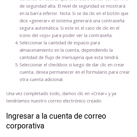
de seguridad alta. El nivel de seguridad se mostrará
en la barra inferior. Nota: Si se da clic en el botón que
dice «generar» el sistema generará una contraseña
segura automática. Si este es el caso de clic en el
icono del «ojo» para poder ver la contraseña.
Seleccionar la cantidad de espacio para
almacenamiento en la cuenta, dependiendo la
cantidad de flujo de mensajería que esta tendrá.
Seleccionar el checkbox si luego de dar clic en crear
cuenta, desea permanecer en el formulario para crear
otra cuenta adicional.
Una vez completado todo, damos clic en «Crear» y ya
tendríamos nuestro correo electrónico creado.
Ingresar a la cuenta de correo
corporativa