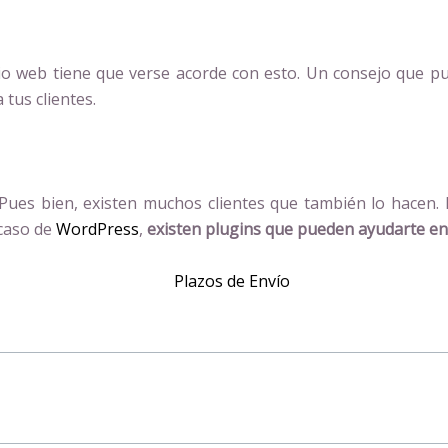
itio web tiene que verse acorde con esto. Un consejo que pu
 tus clientes.
Pues bien, existen muchos clientes que también lo hacen. 
 caso de
WordPress
,
existen plugins que pueden ayudarte en