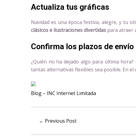
Actualiza tus gráficas
Navidad es una época festiva, alegre, y tu s
clásicos e ilustraciones divertidas
para atraer a
Confirma los plazos de envío
¿Quién no ha dejado algo para última hora? 
tantas alternativas flexibles sea posible. En el
Blog – INC Internet Limitada
←
Previous Post