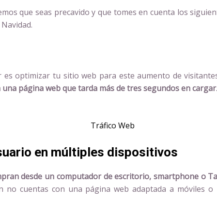
mos que seas precavido y que tomes en cuenta los siguien
 Navidad.
 es optimizar tu sitio web para este aumento de visitante
a una página web que tarda más de tres segundos en cargar
suario en múltiples dispositivos
mpran desde un computador de escritorio, smartphone o Tab
ún no cuentas con una página web adaptada a móviles o u