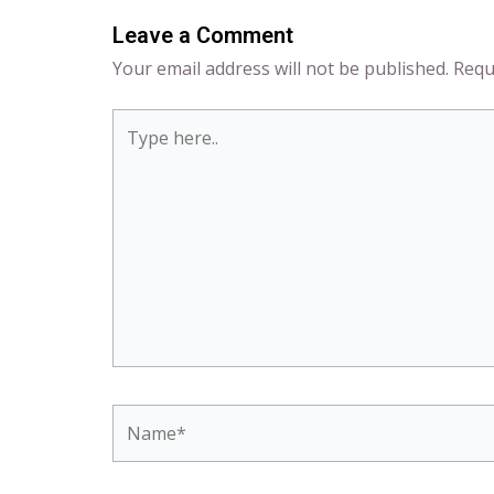
Leave a Comment
Your email address will not be published.
Requ
Type
here..
Name*