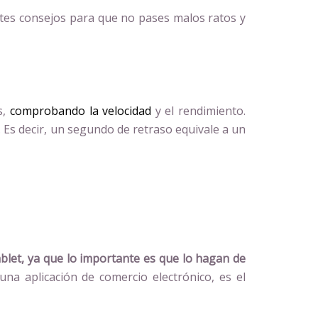
tes consejos para que no pases malos ratos y
s,
comprobando la velocidad
y el rendimiento.
. Es decir, un segundo de retraso equivale a un
let, ya que lo importante es que lo hagan de
na aplicación de comercio electrónico, es el