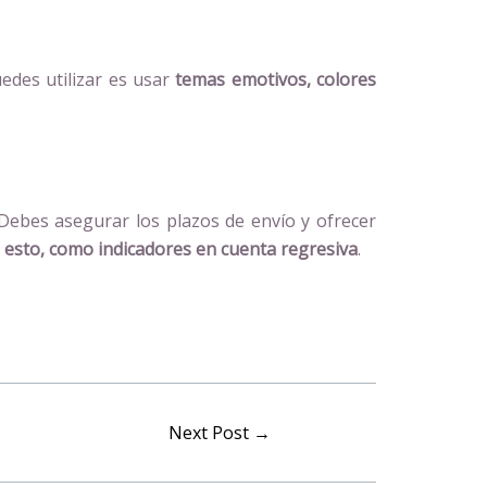
edes utilizar es usar
temas emotivos, colores
Debes asegurar los plazos de envío y ofrecer
 esto, como indicadores en cuenta regresiva
.
Next Post
→