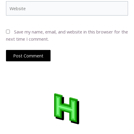
Website
Save my name, email, and website in this browser for the
next time I comment.
Web Hosting Latino muestra las ultimas noticias sobre el