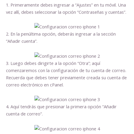
1. Primeramente debes ingresar a “Ajustes” en tu móvil. Una
vez allí, debes seleccionar la opción “Contraseñas y cuentas”.
2. En la penúltima opción, deberás ingresar a la sección
“Añadir cuenta”.
3. Luego debes dirigirte a la opción “Otra”; aquí
comenzaremos con la configuración de tu cuenta de correo.
Recuerda que debes tener previamente creada su cuenta de
correo electrónico en cPanel.
4. Aquí tendrás que presionar la primera opción “Añadir
cuenta de correo”.