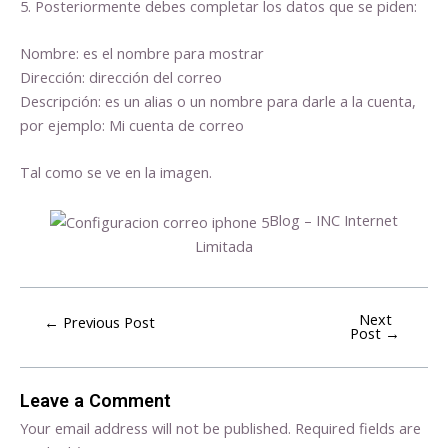
5. Posteriormente debes completar los datos que se piden:
Nombre: es el nombre para mostrar
Dirección: dirección del correo
Descripción: es un alias o un nombre para darle a la cuenta,
por ejemplo: Mi cuenta de correo
Tal como se ve en la imagen.
Blog – INC Internet
Limitada
Next
←
Previous Post
Post
→
Leave a Comment
Your email address will not be published.
Required fields are