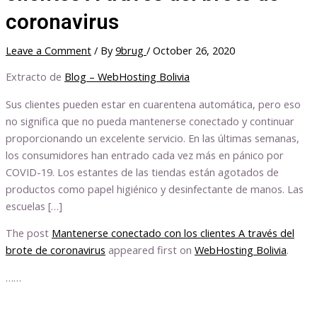
coronavirus
Leave a Comment
/ By
9brug
/
October 26, 2020
Extracto de
Blog – WebHosting Bolivia
Sus clientes pueden estar en cuarentena automática, pero eso
no significa que no pueda mantenerse conectado y continuar
proporcionando un excelente servicio. En las últimas semanas,
los consumidores han entrado cada vez más en pánico por
COVID-19. Los estantes de las tiendas están agotados de
productos como papel higiénico y desinfectante de manos. Las
escuelas […]
The post
Mantenerse conectado con los clientes A través del
brote de coronavirus
appeared first on
WebHosting Bolivia
.
……