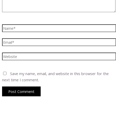
Name*
Email*
Website
Save my name, email, and website in this browser for the
next time I comment.