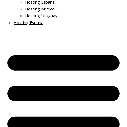
Hosting Espana
Hosting Mexico
Hosting Uruguay
Hosting Espana