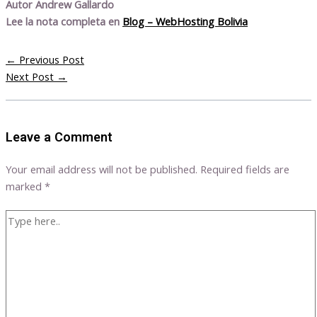
Autor Andrew Gallardo
Lee la nota completa en
Blog – WebHosting Bolivia
←
Previous Post
Next Post
→
Leave a Comment
Your email address will not be published.
Required fields are
marked
*
Type
here..