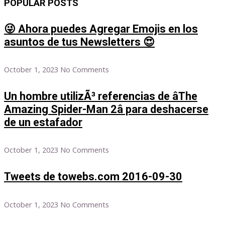
POPULAR POSTS
😜 Ahora puedes Agregar Emojis en los
asuntos de tus Newsletters 😍
October 1, 2023
No Comments
Un hombre utilizÃ³ referencias de âThe
Amazing Spider-Man 2â para deshacerse
de un estafador
October 1, 2023
No Comments
Tweets de towebs.com 2016-09-30
October 1, 2023
No Comments