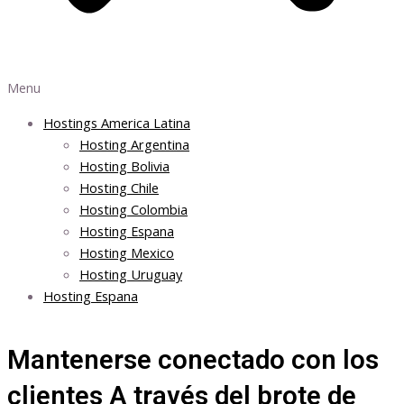
Menu
Hostings America Latina
Hosting Argentina
Hosting Bolivia
Hosting Chile
Hosting Colombia
Hosting Espana
Hosting Mexico
Hosting Uruguay
Hosting Espana
Mantenerse conectado con los
clientes A través del brote de