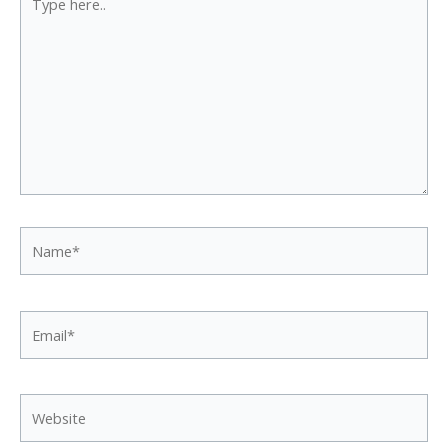
here..
Name*
Email*
Website