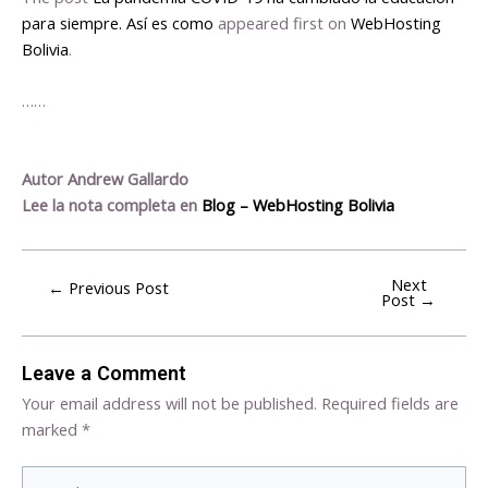
para siempre. Así es como
appeared first on
WebHosting
Bolivia
.
……
Autor Andrew Gallardo
Lee la nota completa en
Blog – WebHosting Bolivia
Next
←
Previous Post
Post
→
Leave a Comment
Your email address will not be published.
Required fields are
marked
*
Type