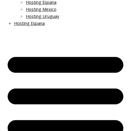
Hosting Espana
Hosting Mexico
Hosting Uruguay
Hosting Espana