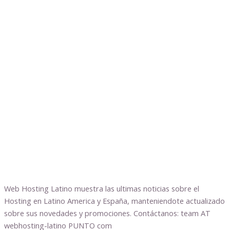
Web Hosting Latino muestra las ultimas noticias sobre el
Hosting en Latino America y España, manteniendote actualizado
sobre sus novedades y promociones. Contáctanos: team AT
webhosting-latino PUNTO com