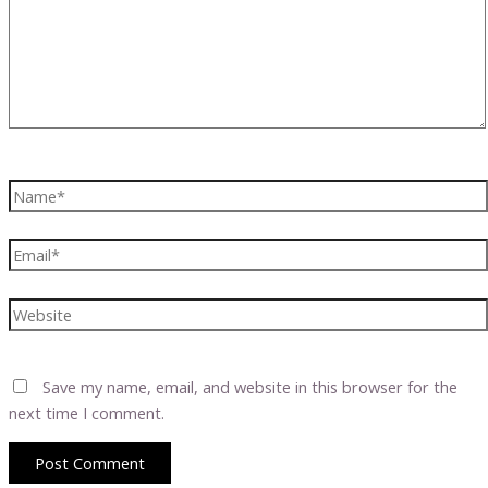
Name*
Email*
Website
Save my name, email, and website in this browser for the
next time I comment.