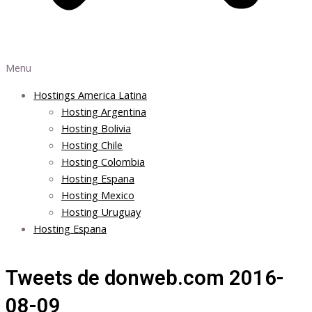
Menu
Hostings America Latina
Hosting Argentina
Hosting Bolivia
Hosting Chile
Hosting Colombia
Hosting Espana
Hosting Mexico
Hosting Uruguay
Hosting Espana
Tweets de donweb.com 2016-
08-09