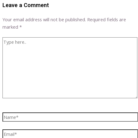
Leave a Comment
Your email address will not be published.
Required fields are
marked
*
Type
here..
Name*
Email*