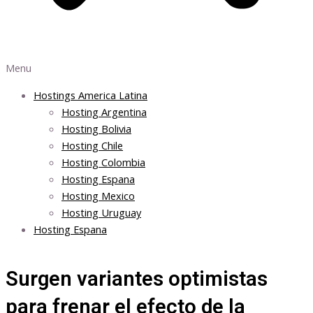
Menu
Hostings America Latina
Hosting Argentina
Hosting Bolivia
Hosting Chile
Hosting Colombia
Hosting Espana
Hosting Mexico
Hosting Uruguay
Hosting Espana
Surgen variantes optimistas
para frenar el efecto de la