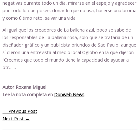
negativas durante todo un día, mirarse en el espejo y agradecer
por todo lo que posee, donar lo que no usa, hacerse una broma
y como último reto, salvar una vida.
Al igual que los creadores de La ballena azul, poco se sabe de
los responsables de La ballena rosa, solo que se trataría de un
diseñador gráfico y un publicista oriundos de Sao Paulo, aunque
sí dieron una entrevista al medio local Oglobo en la que dijeron
“Creemos que todo el mundo tiene la capacidad de ayudar a
otr……
Autor Roxana Miguel
Lee la nota completa en
Donweb News
←
Previous Post
Next Post
→