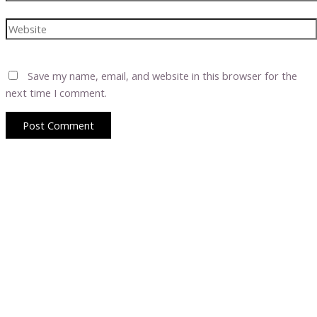
Website
Save my name, email, and website in this browser for the
next time I comment.