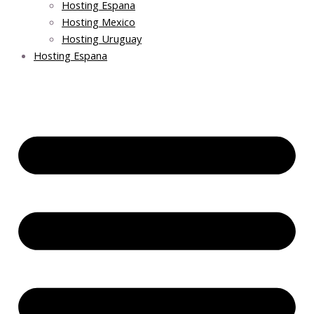
Hosting Espana
Hosting Mexico
Hosting Uruguay
Hosting Espana