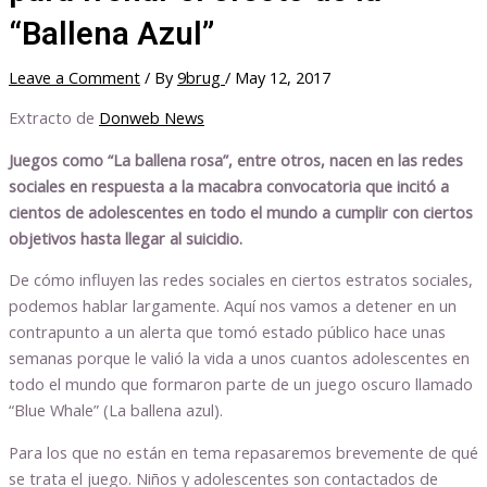
“Ballena Azul”
Leave a Comment
/ By
9brug
/
May 12, 2017
Extracto de
Donweb News
Juegos como “La ballena rosa”, entre otros, nacen en las redes
sociales en respuesta a la macabra convocatoria que incitó a
cientos de adolescentes en todo el mundo a cumplir con ciertos
objetivos hasta llegar al suicidio.
De cómo influyen las redes sociales en ciertos estratos sociales,
podemos hablar largamente. Aquí nos vamos a detener en un
contrapunto a un alerta que tomó estado público hace unas
semanas porque le valió la vida a unos cuantos adolescentes en
todo el mundo que formaron parte de un juego oscuro llamado
“Blue Whale” (La ballena azul).
Para los que no están en tema repasaremos brevemente de qué
se trata el juego. Niños y adolescentes son contactados de