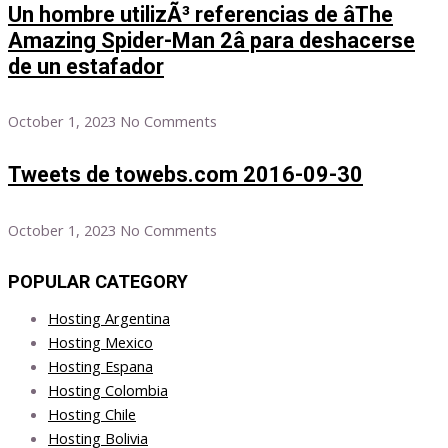
Un hombre utilizÃ³ referencias de âThe
Amazing Spider-Man 2â para deshacerse
de un estafador
October 1, 2023
No Comments
Tweets de towebs.com 2016-09-30
October 1, 2023
No Comments
POPULAR CATEGORY
Hosting Argentina
Hosting Mexico
Hosting Espana
Hosting Colombia
Hosting Chile
Hosting Bolivia