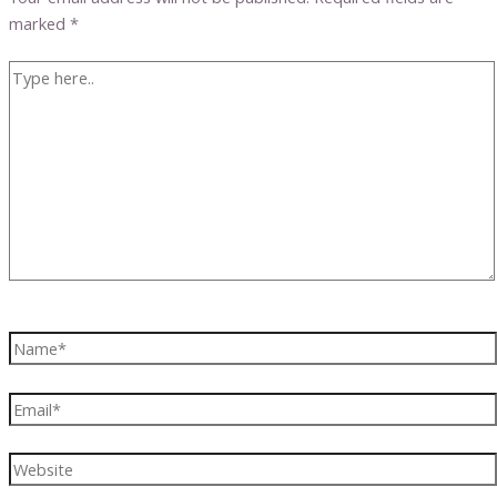
marked
*
Type
here..
Name*
Email*
Website