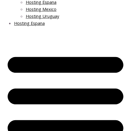
Hosting Espana
Hosting Mexico
Hosting Uruguay
Hosting Espana