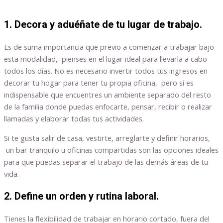
1. Decora y aduéñate de tu lugar de trabajo.
Es de suma importancia que previo a comenzar a trabajar bajo
esta modalidad, pienses en el lugar ideal para llevarla a cabo
todos los días. No es necesario invertir todos tus ingresos en
decorar tu hogar para tener tu propia oficina, pero sí es
indispensable que encuentres un ambiente separado del resto
de la familia donde puedas enfocarte, pensar, recibir o realizar
llamadas y elaborar todas tus actividades.
Si te gusta salir de casa, vestirte, arreglarte y definir horarios,
un bar tranquilo u oficinas compartidas son las opciones ideales
para que puedas separar el trabajo de las demás áreas de tu
vida.
2. Define un orden y rutina laboral.
Tienes la flexibilidad de trabajar en horario cortado, fuera del