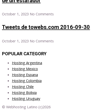
de un estafador
October 1, 2023
No Comments
Tweets de towebs.com 2016-09-30
October 1, 2023
No Comments
POPULAR CATEGORY
Hosting Argentina
Hosting Mexico
Hosting Espana
Hosting Colombia
Hosting Chile
Hosting Bolivia
Hosting Uruguay
© Webhosting Latino (c)2026