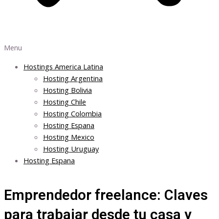
Menu
Hostings America Latina
Hosting Argentina
Hosting Bolivia
Hosting Chile
Hosting Colombia
Hosting Espana
Hosting Mexico
Hosting Uruguay
Hosting Espana
Emprendedor freelance: Claves
para trabajar desde tu casa y