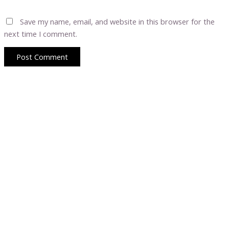
Save my name, email, and website in this browser for the
next time I comment.