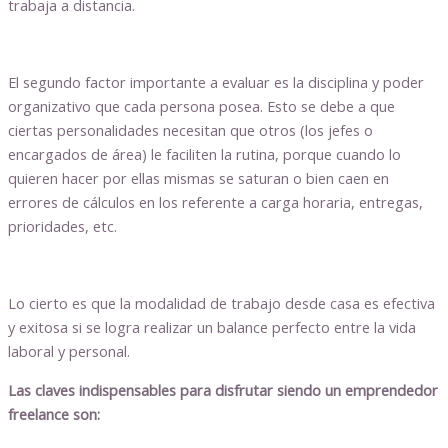
trabaja a distancia.
El segundo factor importante a evaluar es la disciplina y poder
organizativo que cada persona posea. Esto se debe a que
ciertas personalidades necesitan que otros (los jefes o
encargados de área) le faciliten la rutina, porque cuando lo
quieren hacer por ellas mismas se saturan o bien caen en
errores de cálculos en los referente a carga horaria, entregas,
prioridades, etc.
Lo cierto es que la modalidad de trabajo desde casa es efectiva
y exitosa si se logra realizar un balance perfecto entre la vida
laboral y personal.
Las claves indispensables para disfrutar siendo un emprendedor
freelance son: