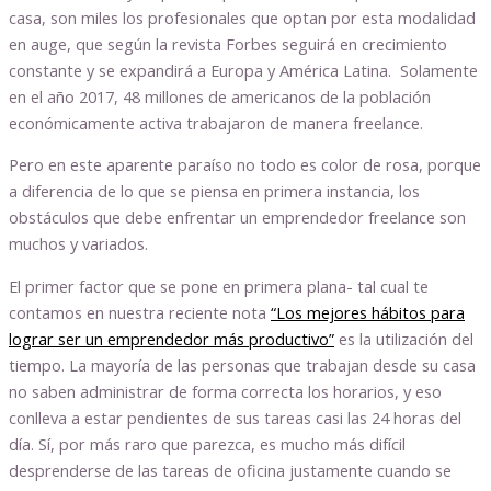
casa, son miles los profesionales que optan por esta modalidad
en auge, que según la revista Forbes seguirá en crecimiento
constante y se expandirá a Europa y América Latina. Solamente
en el año 2017, 48 millones de americanos de la población
económicamente activa trabajaron de manera freelance.
Pero en este aparente paraíso no todo es color de rosa, porque
a diferencia de lo que se piensa en primera instancia, los
obstáculos que debe enfrentar un emprendedor freelance son
muchos y variados.
El primer factor que se pone en primera plana- tal cual te
contamos en nuestra reciente nota
“Los mejores hábitos para
lograr ser un emprendedor más productivo”
es la utilización del
tiempo. La mayoría de las personas que trabajan desde su casa
no saben administrar de forma correcta los horarios, y eso
conlleva a estar pendientes de sus tareas casi las 24 horas del
día. Sí, por más raro que parezca, es mucho más difícil
desprenderse de las tareas de oficina justamente cuando se