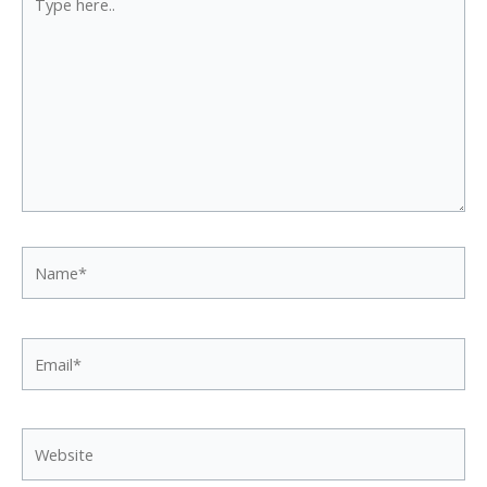
here..
Name*
Email*
Website