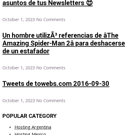
asuntos de tus Newsletters 😍
October 1, 2023
No Comments
Un hombre utilizÃ³ referencias de âThe
Amazing Spider-Man 2â para deshacerse
de un estafador
October 1, 2023
No Comments
Tweets de towebs.com 2016-09-30
October 1, 2023
No Comments
POPULAR CATEGORY
Hosting Argentina
Hosting Mexico