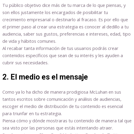
Tu público objetivo dice más de tu marca de lo que piensas, y
son ellos justamente los encargados de posibilitar tu
crecimiento empresarial o destinarlo al fracaso. Es por ello que
el primer paso al crear una estrategia es conocer al dedillo a tu
audiencia, saber sus gustos, preferencias e intereses, edad, tipo
de vida y hábitos comunes.
Al recabar tanta información de tus usuarios podrás crear
contenidos específicos que sean de su interés y les ayuden a
cubrir sus necesidades.
2. El medio es el mensaje
Como ya lo ha dicho de manera prodigiosa McLuhan en sus
tantos escritos sobre comunicación y análisis de audiencias,
escoger el medio de distribución de tu contenido es esencial
para triunfar en tu estrategia.
Piensa cómo y dónde mostraras tu contenido de manera tal que
sea visto por las personas que estás intentando atraer.