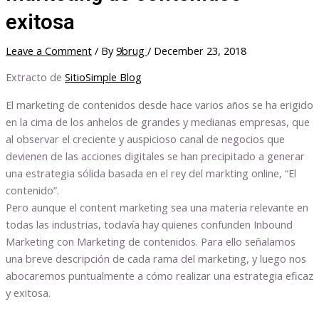
exitosa
Leave a Comment
/ By
9brug
/
December 23, 2018
Extracto de
SitioSimple Blog
El marketing de contenidos desde hace varios años se ha erigido
en la cima de los anhelos de grandes y medianas empresas, que
al observar el creciente y auspicioso canal de negocios que
devienen de las acciones digitales se han precipitado a generar
una estrategia sólida basada en el rey del markting online, “El
contenido”.
Pero aunque el content marketing sea una materia relevante en
todas las industrias, todavía hay quienes confunden Inbound
Marketing con Marketing de contenidos. Para ello señalamos
una breve descripción de cada rama del marketing, y luego nos
abocaremos puntualmente a cómo realizar una estrategia eficaz
y exitosa.