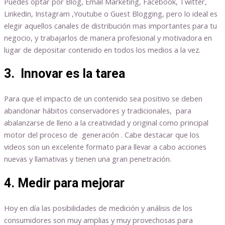
Puedes optar por Blog, Email Marketing, Facebook, Twitter,
Linkedin, Instagram ,Youtube o Guest Blogging, pero lo ideal es
elegir aquellos canales de distribución mas importantes para tu
negocio, y trabajarlos de manera profesional y motivadora en
lugar de depositar contenido en todos los medios a la vez.
3. Innovar es la tarea
Para que el impacto de un contenido sea positivo se deben
abandonar hábitos conservadores y tradicionales, para
abalanzarse de lleno a la creatividad y original como principal
motor del proceso de generación . Cabe destacar que los
videos son un excelente formato para llevar a cabo acciones
nuevas y llamativas y tienen una gran penetración.
4. Medir para mejorar
Hoy en día las posibilidades de medición y análisis de los
consumidores son muy amplias y muy provechosas para