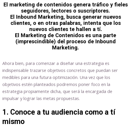
El marketing de contenidos genera tráfico y fieles
seguidores, lectores o suscriptores.
El Inbound Marketing, busca generar nuevos
clientes, o en otras palabras, intenta que los
nuevos clientes te hallen a tí.
El Marketing de Contenidos es una parte
(imprescindible) del proceso de Inbound
Marketing.
Ahora bien, para comenzar a diseñar una estrategia es
indispensable trazarse objetivos concretos que puedan ser
medibles para una futura optimización. Una vez que los
objetivos estén planteados podremos poner foco en la
estrategia propiamente dicha, que será la encargada de
impulsar y lograr las metas propuestas.
1. Conoce a tu audiencia como a tí
mismo