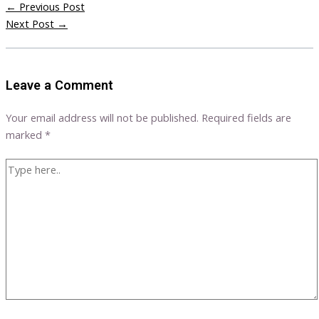
←
Previous Post
Next Post
→
Leave a Comment
Your email address will not be published.
Required fields are
marked
*
Type
here..