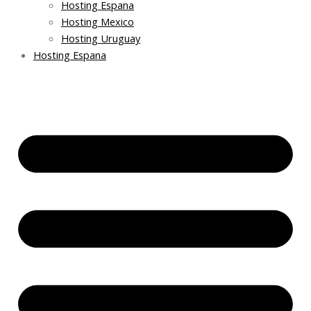
Hosting Espana
Hosting Mexico
Hosting Uruguay
Hosting Espana