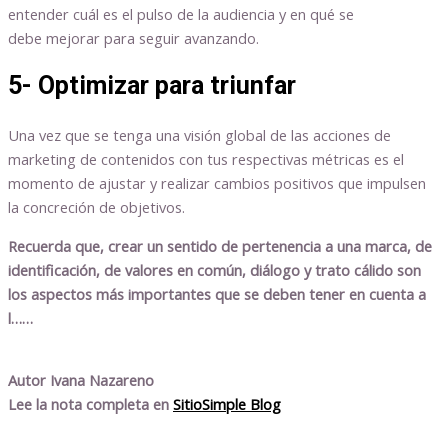
entender cuál es el pulso de la audiencia y en qué se
debe mejorar para seguir avanzando.
5- Optimizar para triunfar
Una vez que se tenga una visión global de las acciones de
marketing de contenidos con tus respectivas métricas es el
momento de ajustar y realizar cambios positivos que impulsen
la concreción de objetivos.
Recuerda que, crear un sentido de pertenencia a una marca, de
identificación, de valores en común, diálogo y trato cálido son
los aspectos más importantes que se deben tener en cuenta a
l……
Autor Ivana Nazareno
Lee la nota completa en
SitioSimple Blog