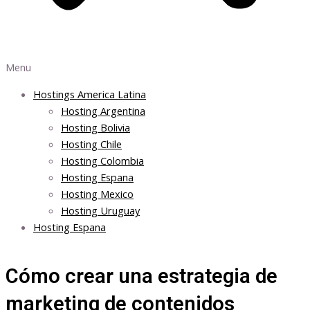
Menu
Hostings America Latina
Hosting Argentina
Hosting Bolivia
Hosting Chile
Hosting Colombia
Hosting Espana
Hosting Mexico
Hosting Uruguay
Hosting Espana
Cómo crear una estrategia de
marketing de contenidos