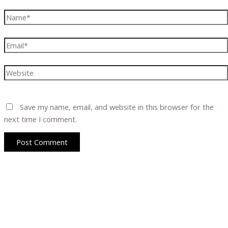
Name*
Email*
Website
Save my name, email, and website in this browser for the
next time I comment.