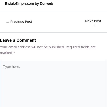
EnvialoSimple.com by Donweb
Next Post
←
Previous Post
→
Leave a Comment
Your email address will not be published.
Required fields are
marked
*
Type
here..