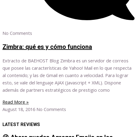
No Comments
Zimbra: qué es y cómo funciona
Extracto de BAEHOST Blog Zimbra es un servidor de correos
que posee las características de Yahoo! Mail en lo que respecta
al contenido; y las de Gmail en cuanto a velocidad. Para lograr
esto, se vale del lenguaje AJAX (Javascript + XML). Dispone
además de partners estratégicos de prestigio como
Read More »
August 18, 2016
No Comments
LATEST REVIEWS