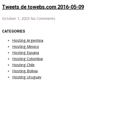
Tweets de towebs.com 2016-05-09
October 1, 2023
No Comments
CATEGORIES
Hosting Argentina
Hosting Mexico
Hosting Espana
Hosting Colombia
Hosting Chile
Hosting Bolivia
Hosting Uruguay