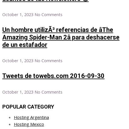
October 1, 2023
No Comments
Un hombre utilizÃ³ referencias de âThe
Amazing Spider-Man 2â para deshacerse
de un estafador
October 1, 2023
No Comments
Tweets de towebs.com 2016-09-30
October 1, 2023
No Comments
POPULAR CATEGORY
Hosting Argentina
Hosting Mexico