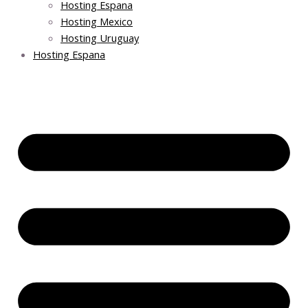
Hosting Espana
Hosting Mexico
Hosting Uruguay
Hosting Espana