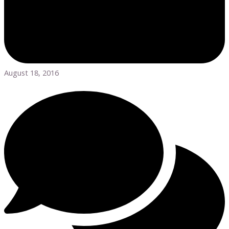
August 18, 2016