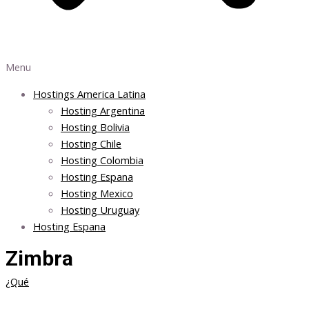
Menu
Hostings America Latina
Hosting Argentina
Hosting Bolivia
Hosting Chile
Hosting Colombia
Hosting Espana
Hosting Mexico
Hosting Uruguay
Hosting Espana
Zimbra
¿Qué