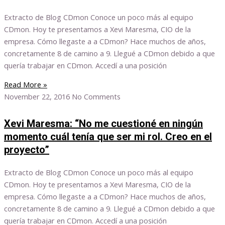
Extracto de Blog CDmon Conoce un poco más al equipo
CDmon. Hoy te presentamos a Xevi Maresma, CIO de la
empresa. Cómo llegaste a a CDmon? Hace muchos de años,
concretamente 8 de camino a 9. Llegué a CDmon debido a que
quería trabajar en CDmon. Accedí a una posición
Read More »
November 22, 2016
No Comments
Xevi Maresma: “No me cuestioné en ningún
momento cuál tenía que ser mi rol. Creo en el
proyecto”
Extracto de Blog CDmon Conoce un poco más al equipo
CDmon. Hoy te presentamos a Xevi Maresma, CIO de la
empresa. Cómo llegaste a a CDmon? Hace muchos de años,
concretamente 8 de camino a 9. Llegué a CDmon debido a que
quería trabajar en CDmon. Accedí a una posición