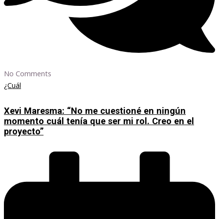
No Comments
¿Cuál
Xevi Maresma: “No me cuestioné en ningún
momento cuál tenía que ser mi rol. Creo en el
proyecto”