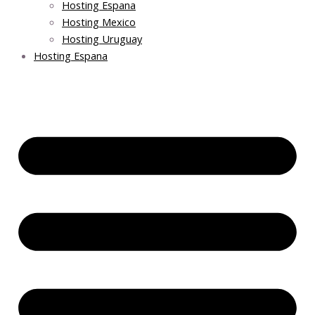
Hosting Espana
Hosting Mexico
Hosting Uruguay
Hosting Espana