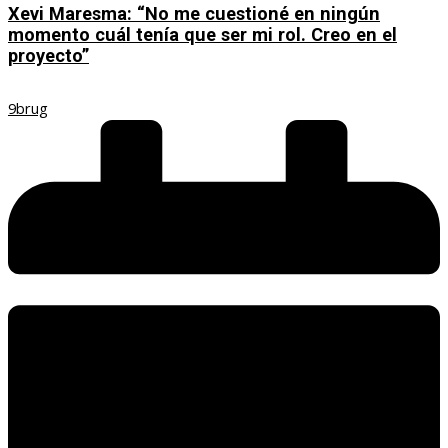
Xevi Maresma: “No me cuestioné en ningún
momento cuál tenía que ser mi rol. Creo en el
proyecto”
9brug