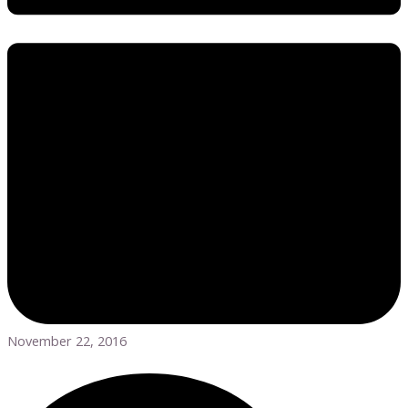
November 22, 2016