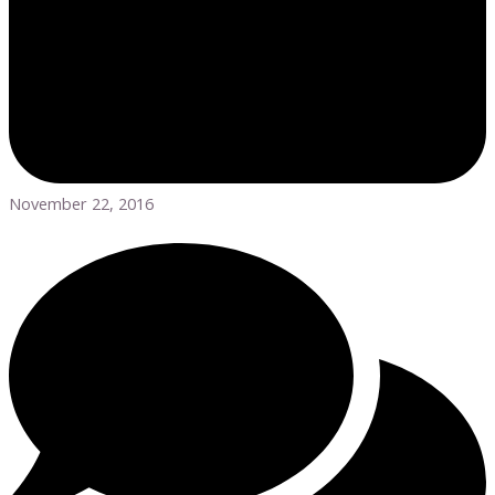
November 22, 2016