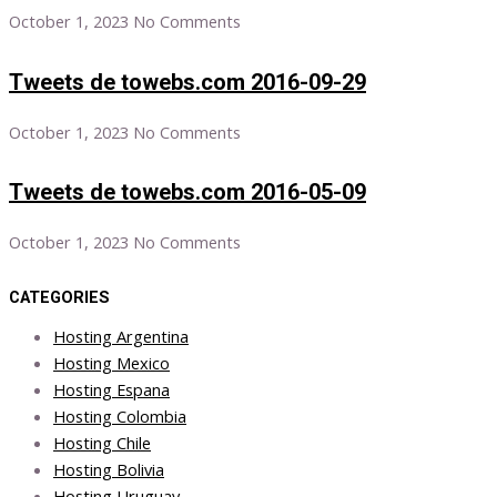
October 1, 2023
No Comments
Tweets de towebs.com 2016-09-29
October 1, 2023
No Comments
Tweets de towebs.com 2016-05-09
October 1, 2023
No Comments
CATEGORIES
Hosting Argentina
Hosting Mexico
Hosting Espana
Hosting Colombia
Hosting Chile
Hosting Bolivia
Hosting Uruguay