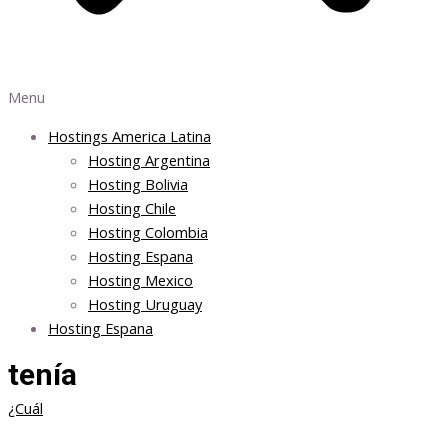
Menu
Hostings America Latina
Hosting Argentina
Hosting Bolivia
Hosting Chile
Hosting Colombia
Hosting Espana
Hosting Mexico
Hosting Uruguay
Hosting Espana
tenía
¿Cuál