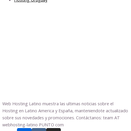
Web Hosting Latino muestra las ultimas noticias sobre el
Hosting en Latino America y España, manteniendote actualizado
sobre sus novedades y promociones. Contáctanos: team AT
webhosting-latino PUNTO com