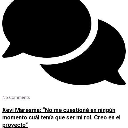
No Comments
Xevi Maresma: “No me cuestioné en ningún
momento cuál tenía que ser mi rol. Creo en el
proyecto”