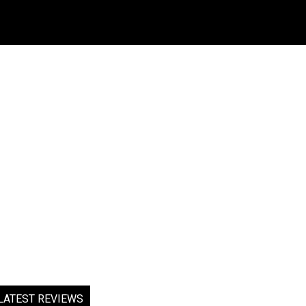
LATEST REVIEWS