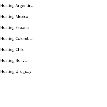
Hosting Argentina
Hosting Mexico
Hosting Espana
Hosting Colombia
Hosting Chile
Hosting Bolivia
Hosting Uruguay