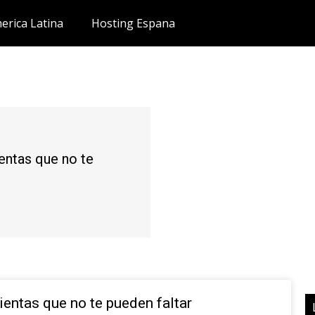
erica Latina
Hosting Espana
ientas que no te
ientas que no te pueden faltar