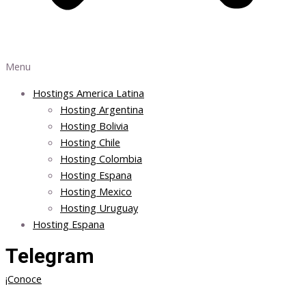
Menu
Hostings America Latina
Hosting Argentina
Hosting Bolivia
Hosting Chile
Hosting Colombia
Hosting Espana
Hosting Mexico
Hosting Uruguay
Hosting Espana
Telegram
¡Conoce