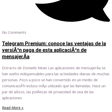
No Comments
Telegram Premium: conoce las ventajas de la
versiÃ³n paga de esta aplicaciÃ³n de
mensajerÃ­a
Extracto de Donweb News Las aplicaciones de mensajerÃ­a se
han vuelto indispensables para las actividades diarias de muchas
personas. Poco a poco se han convertido en un medio de
comunicaciÃ³n incluso mÃ¡s utilizado que las llamadas. Hace un
par de aÃ±os, las polÃ­ticas de privacidad de una de las
aplicaciones
Read More »