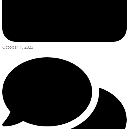
October 1, 2023