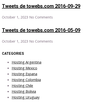
Tweets de towebs.com 2016-09-29
October 1, 2023
No Comments
Tweets de towebs.com 2016-05-09
October 1, 2023
No Comments
CATEGORIES
Hosting Argentina
Hosting Mexico
Hosting Espana
Hosting Colombia
Hosting Chile
Hosting Bolivia
Hosting Uruguay