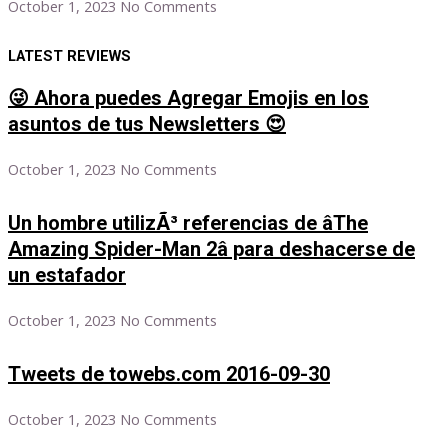
October 1, 2023
No Comments
LATEST REVIEWS
😜 Ahora puedes Agregar Emojis en los
asuntos de tus Newsletters 😍
October 1, 2023
No Comments
Un hombre utilizÃ³ referencias de âThe
Amazing Spider-Man 2â para deshacerse de
un estafador
October 1, 2023
No Comments
Tweets de towebs.com 2016-09-30
October 1, 2023
No Comments