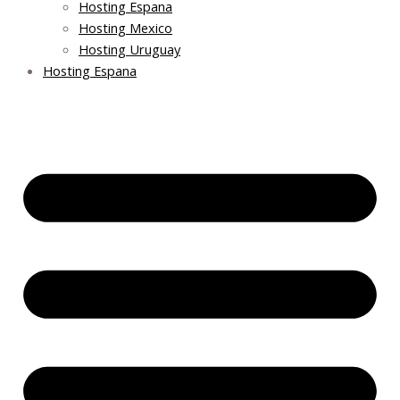
Hosting Espana
Hosting Mexico
Hosting Uruguay
Hosting Espana