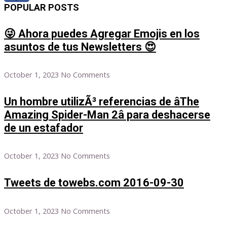
POPULAR POSTS
😜 Ahora puedes Agregar Emojis en los
asuntos de tus Newsletters 😍
October 1, 2023
No Comments
Un hombre utilizÃ³ referencias de âThe
Amazing Spider-Man 2â para deshacerse
de un estafador
October 1, 2023
No Comments
Tweets de towebs.com 2016-09-30
October 1, 2023
No Comments