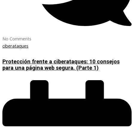
No Comments
ciberataques
Protección frente a ciberataques: 10 consejos
para una página web segura. (Parte 1)