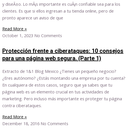
y diseÃ±o. Lo mÃ¡s importante es cuÃ¡n confiable sea para los
clientes. Es que si ellos ingresan a tu tienda online, pero de
pronto aparece un aviso de que
Read More »
October 1, 2023
No Comments
Protección frente a ciberataques: 10 consejos
para una página web segura. (Parte 1)
Extracto de 1&1 Blog Mexico ¿Tienes un pequeño negocio?
¿Eres autónomo? ¿Estás montando una empresa por tu cuenta?
En cualquiera de estos casos, seguro que ya sabes que tu
página web es un elemento crucial en tus actividades de
marketing. Pero incluso más importante es proteger tu página
contra ciberataques.
Read More »
December 18, 2016
No Comments