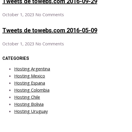
Tweets de towebs.com 2016-09-29
October 1, 2023
No Comments
Tweets de towebs.com 2016-05-09
October 1, 2023
No Comments
CATEGORIES
Hosting Argentina
Hosting Mexico
Hosting Espana
Hosting Colombia
Hosting Chile
Hosting Bolivia
Hosting Uruguay