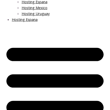
Hosting Espana
Hosting Mexico
Hosting Uruguay
Hosting Espana