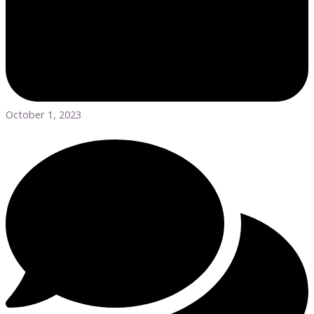
October 1, 2023