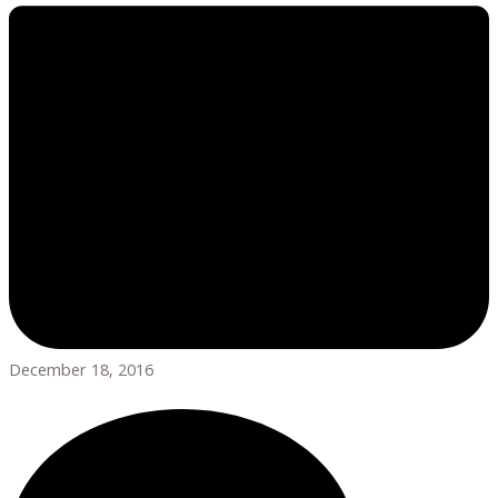
December 18, 2016