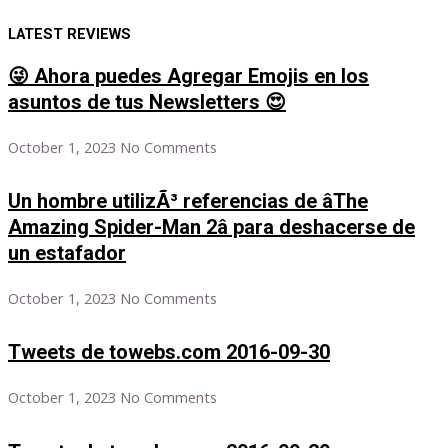
LATEST REVIEWS
😜 Ahora puedes Agregar Emojis en los
asuntos de tus Newsletters 😍
October 1, 2023
No Comments
Un hombre utilizÃ³ referencias de âThe
Amazing Spider-Man 2â para deshacerse de
un estafador
October 1, 2023
No Comments
Tweets de towebs.com 2016-09-30
October 1, 2023
No Comments