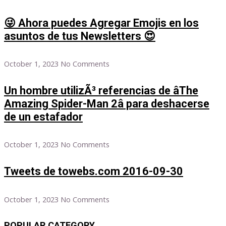
😜 Ahora puedes Agregar Emojis en los
asuntos de tus Newsletters 😍
October 1, 2023
No Comments
Un hombre utilizÃ³ referencias de âThe
Amazing Spider-Man 2â para deshacerse
de un estafador
October 1, 2023
No Comments
Tweets de towebs.com 2016-09-30
October 1, 2023
No Comments
POPULAR CATEGORY