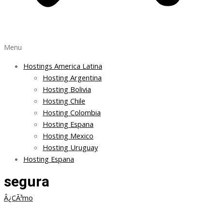
Menu
Hostings America Latina
Hosting Argentina
Hosting Bolivia
Hosting Chile
Hosting Colombia
Hosting Espana
Hosting Mexico
Hosting Uruguay
Hosting Espana
segura
Â¿CÃ³mo