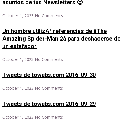
asuntos de tus Newsletters 😍
October 1, 2023
No Comments
Un hombre utilizÃ³ referencias de âThe
Amazing Spider-Man 2â para deshacerse de
un estafador
October 1, 2023
No Comments
Tweets de towebs.com 2016-09-30
October 1, 2023
No Comments
Tweets de towebs.com 2016-09-29
October 1, 2023
No Comments