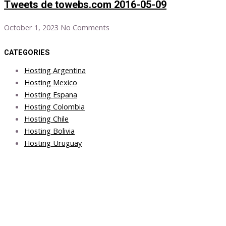
Tweets de towebs.com 2016-05-09
October 1, 2023
No Comments
CATEGORIES
Hosting Argentina
Hosting Mexico
Hosting Espana
Hosting Colombia
Hosting Chile
Hosting Bolivia
Hosting Uruguay