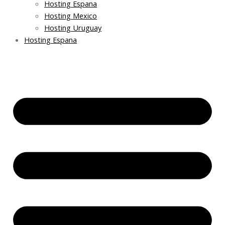
Hosting Espana
Hosting Mexico
Hosting Uruguay
Hosting Espana