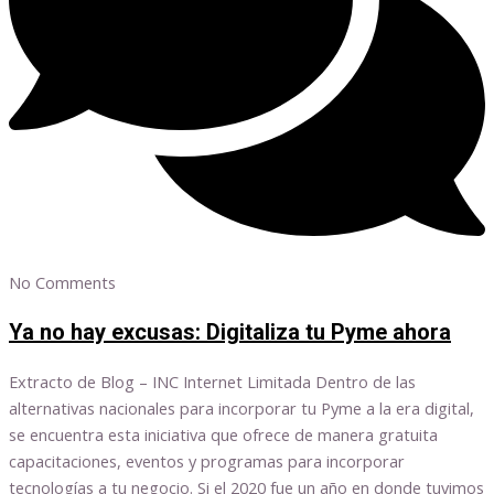
No Comments
Ya no hay excusas: Digitaliza tu Pyme ahora
Extracto de Blog – INC Internet Limitada Dentro de las
alternativas nacionales para incorporar tu Pyme a la era digital,
se encuentra esta iniciativa que ofrece de manera gratuita
capacitaciones, eventos y programas para incorporar
tecnologías a tu negocio. Si el 2020 fue un año en donde tuvimos