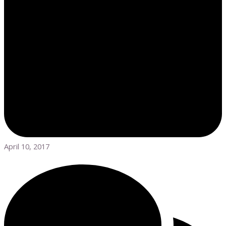
April 10, 2017