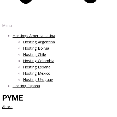
Menu
Hostings America Latina
Hosting Argentina
Hosting Bolivia
Hosting Chile
Hosting Colombia
Hosting Espana
Hosting Mexico
Hosting Uruguay
Hosting Espana
PYME
Ahora