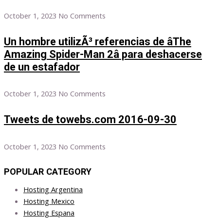
October 1, 2023
No Comments
Un hombre utilizÃ³ referencias de âThe
Amazing Spider-Man 2â para deshacerse
de un estafador
October 1, 2023
No Comments
Tweets de towebs.com 2016-09-30
October 1, 2023
No Comments
POPULAR CATEGORY
Hosting Argentina
Hosting Mexico
Hosting Espana