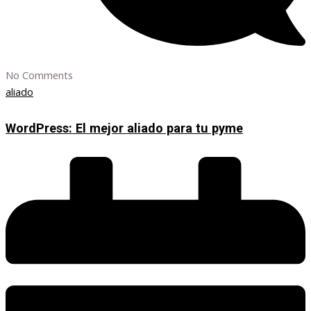
No Comments
aliado
WordPress: El mejor aliado para tu pyme