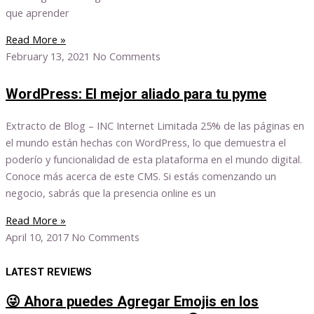
que aprender
Read More »
February 13, 2021
No Comments
WordPress: El mejor aliado para tu pyme
Extracto de Blog – INC Internet Limitada 25% de las páginas en
el mundo están hechas con WordPress, lo que demuestra el
poderío y funcionalidad de esta plataforma en el mundo digital.
Conoce más acerca de este CMS. Si estás comenzando un
negocio, sabrás que la presencia online es un
Read More »
April 10, 2017
No Comments
LATEST REVIEWS
😜 Ahora puedes Agregar Emojis en los