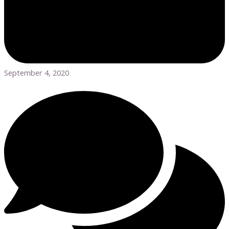
September 4, 2020