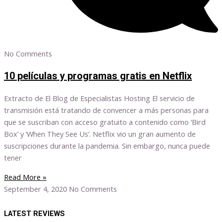
No Comments
10 películas y programas gratis en Netflix
Extracto de El Blog de Especialistas Hosting El servicio de
transmisión está tratando de convencer a más personas para
que se suscriban con acceso gratuito a contenido como ‘Bird
Box’ y ‘When They See Us’. Netflix vio un gran aumento de
suscripciones durante la pandemia. Sin embargo, nunca puede
tener
Read More »
September 4, 2020
No Comments
LATEST REVIEWS