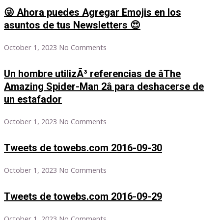
😜 Ahora puedes Agregar Emojis en los
asuntos de tus Newsletters 😍
October 1, 2023
No Comments
Un hombre utilizÃ³ referencias de âThe
Amazing Spider-Man 2â para deshacerse de
un estafador
October 1, 2023
No Comments
Tweets de towebs.com 2016-09-30
October 1, 2023
No Comments
Tweets de towebs.com 2016-09-29
October 1, 2023
No Comments