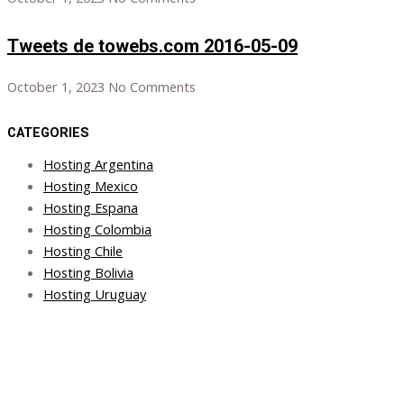
Tweets de towebs.com 2016-05-09
October 1, 2023
No Comments
CATEGORIES
Hosting Argentina
Hosting Mexico
Hosting Espana
Hosting Colombia
Hosting Chile
Hosting Bolivia
Hosting Uruguay