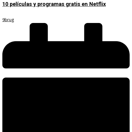
10 películas y programas gratis en Netflix
9brug