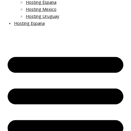
Hosting Espana
Hosting Mexico
Hosting Uruguay
Hosting Espana