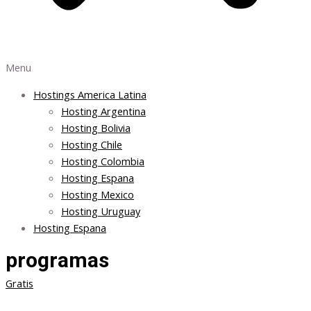
Menu
Hostings America Latina
Hosting Argentina
Hosting Bolivia
Hosting Chile
Hosting Colombia
Hosting Espana
Hosting Mexico
Hosting Uruguay
Hosting Espana
programas
Gratis