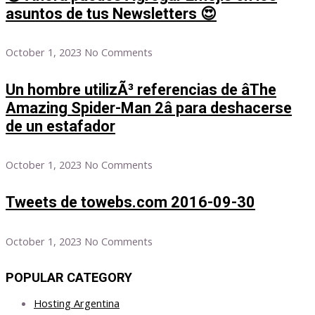
asuntos de tus Newsletters 😍
October 1, 2023
No Comments
Un hombre utilizÃ³ referencias de âThe
Amazing Spider-Man 2â para deshacerse
de un estafador
October 1, 2023
No Comments
Tweets de towebs.com 2016-09-30
October 1, 2023
No Comments
POPULAR CATEGORY
Hosting Argentina