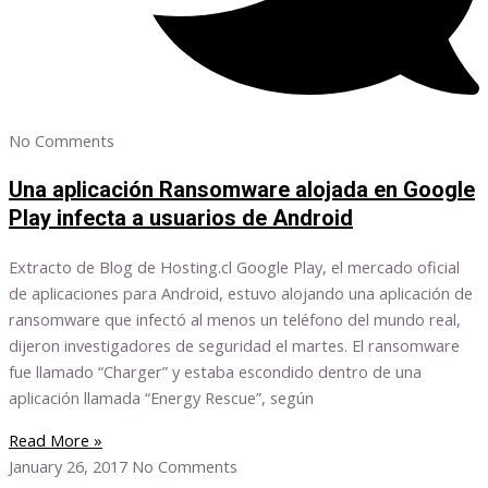
No Comments
Una aplicación Ransomware alojada en Google
Play infecta a usuarios de Android
Extracto de Blog de Hosting.cl Google Play, el mercado oficial
de aplicaciones para Android, estuvo alojando una aplicación de
ransomware que infectó al menos un teléfono del mundo real,
dijeron investigadores de seguridad el martes. El ransomware
fue llamado “Charger” y estaba escondido dentro de una
aplicación llamada “Energy Rescue”, según
Read More »
January 26, 2017
No Comments