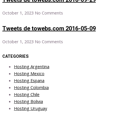
October 1, 2023
No Comments
Tweets de towebs.com 2016-05-09
October 1, 2023
No Comments
CATEGORIES
Hosting Argentina
Hosting Mexico
Hosting Espana
Hosting Colombia
Hosting Chile
Hosting Bolivia
Hosting Uruguay