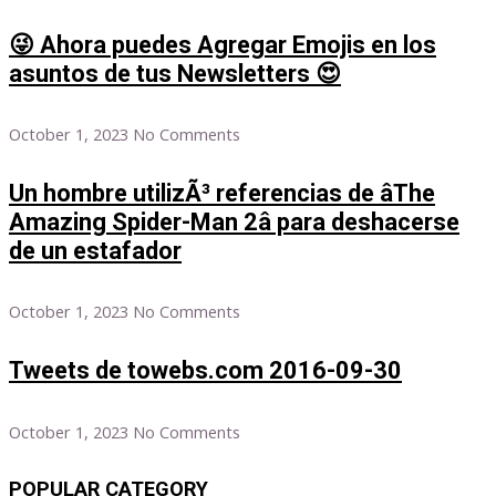
😜 Ahora puedes Agregar Emojis en los
asuntos de tus Newsletters 😍
October 1, 2023
No Comments
Un hombre utilizÃ³ referencias de âThe
Amazing Spider-Man 2â para deshacerse
de un estafador
October 1, 2023
No Comments
Tweets de towebs.com 2016-09-30
October 1, 2023
No Comments
POPULAR CATEGORY