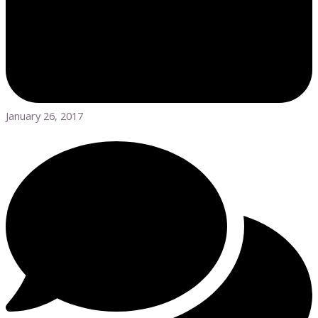
January 26, 2017