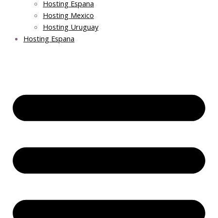
Hosting Espana
Hosting Mexico
Hosting Uruguay
Hosting Espana