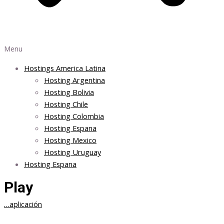
Menu
Hostings America Latina
Hosting Argentina
Hosting Bolivia
Hosting Chile
Hosting Colombia
Hosting Espana
Hosting Mexico
Hosting Uruguay
Hosting Espana
Play
…aplicación