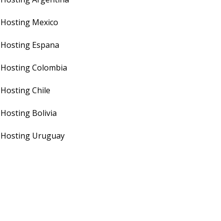
Hosting Mexico
Hosting Espana
Hosting Colombia
Hosting Chile
Hosting Bolivia
Hosting Uruguay
PULAR CATEGORY