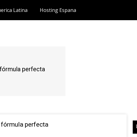
erica Latina
Hosting Espana
fórmula perfecta
fórmula perfecta