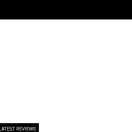
LATEST REVIEWS