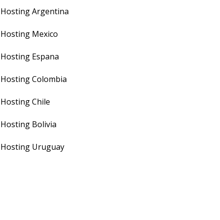
Hosting Argentina
Hosting Mexico
Hosting Espana
Hosting Colombia
Hosting Chile
Hosting Bolivia
Hosting Uruguay